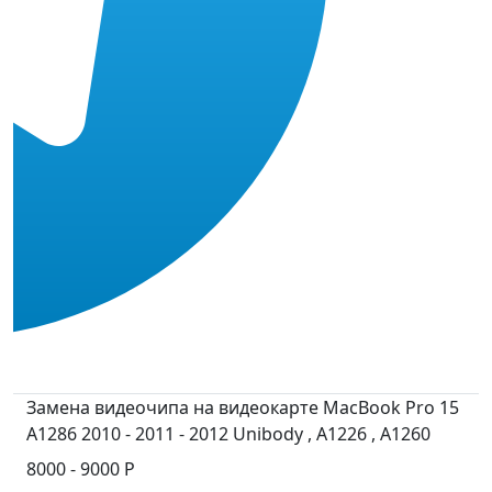
Замена видеочипа на видеокарте MacBook Pro 15
A1286 2010 - 2011 - 2012 Unibody , A1226 , A1260
8000 - 9000 Р