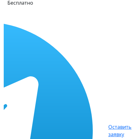
Бесплатно
Оставить
заявку