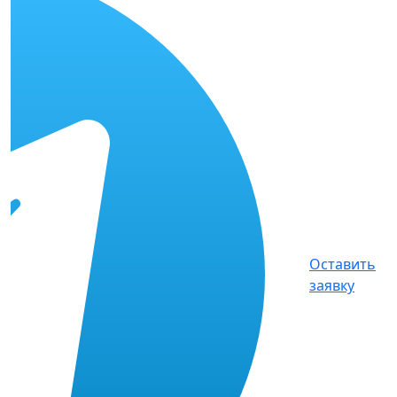
Оставить
заявку