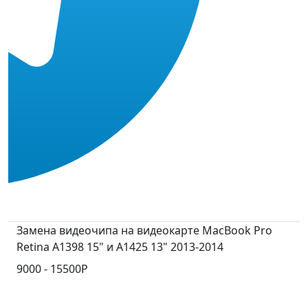
Замена видеочипа на видеокарте MacBook Pro
Retina A1398 15" и A1425 13" 2013-2014
9000 - 15500Р