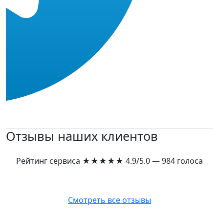
Отзывы наших клиентов
Рейтинг сервиса
★★★★★
4.9/5.0 — 984 голоса
Смотреть все отзывы