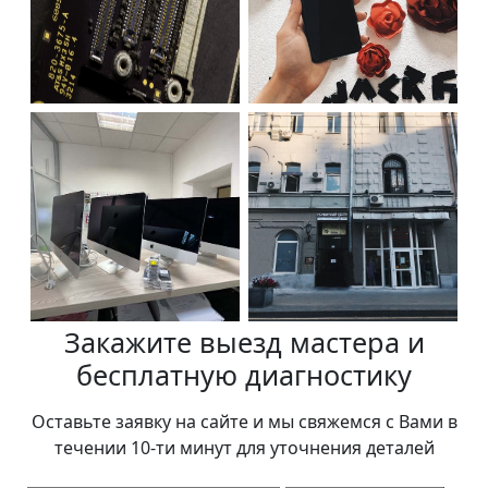
Закажите выезд мастера и
бесплатную диагностику
Оставьте заявку на сайте и мы свяжемся с Вами в
течении 10-ти минут для уточнения деталей