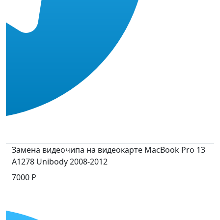
Замена видеочипа на видеокарте MacBook Pro 13
A1278 Unibody 2008-2012
7000 Р