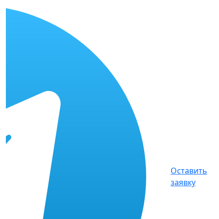
Оставить
заявку