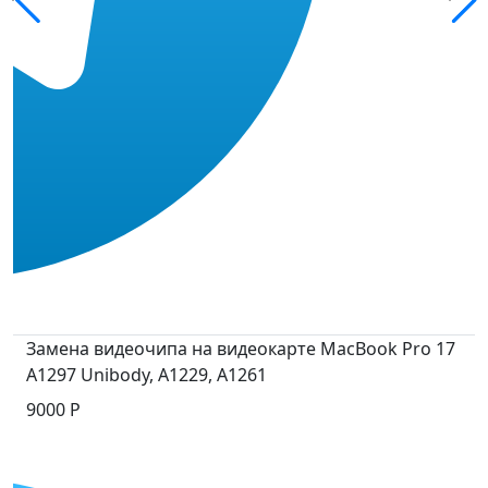
Замена видеочипа на видеокарте MacBook Pro 17
A1297 Unibody, A1229, A1261
9000 Р