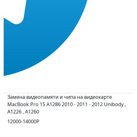
Замена видеопамяти и чипа на видеокарте
MacBook Pro 15 A1286 2010 - 2011 - 2012 Unibody ,
A1226 , A1260
12000-14000Р