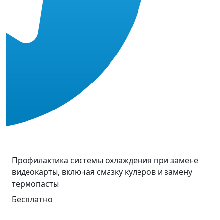
Профилактика системы охлаждения при замене
видеокарты, включая смазку кулеров и замену
термопасты
Бесплатно