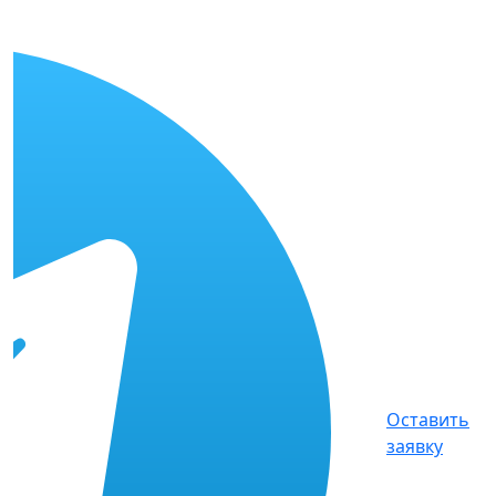
Оставить
заявку