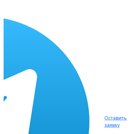
Оставить
заявку