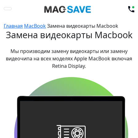
Главная
MacBook
Замена видеокарты Macbook
Замена видеокарты Macbook
Мы производим замену видеокарты или замену
видеочипа на всех моделях Apple MacBook включая
Retina Display.