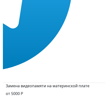
Замена видеопамяти на материнской плате
от 5000 Р