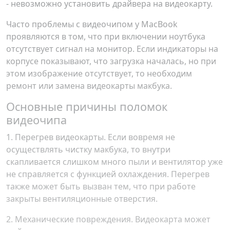
- невозможно установить драйвера на видеокарту.
Часто проблемы с видеочипом у MacBook
проявляются в том, что при включении ноутбука
отсутствует сигнал на монитор. Если индикаторы на
корпусе показывают, что загрузка началась, но при
этом изображение отсутствует, то необходим
ремонт или замена видеокарты макбука.
Основные причины поломок
видеочипа
1. Перегрев видеокарты. Если вовремя не
осуществлять чистку макбука, то внутри
скапливается слишком много пыли и вентилятор уже
не справляется с функцией охлаждения. Перегрев
также может быть вызван тем, что при работе
закрыты вентиляционные отверстия.
2. Механические повреждения. Видеокарта может