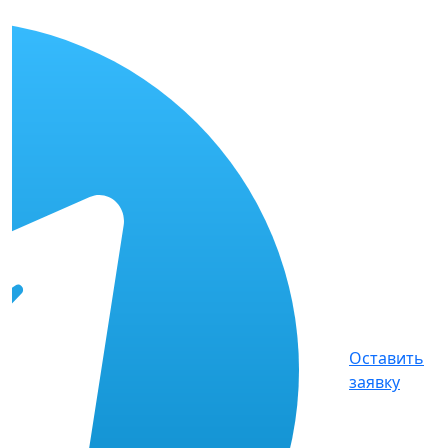
Оставить
заявку