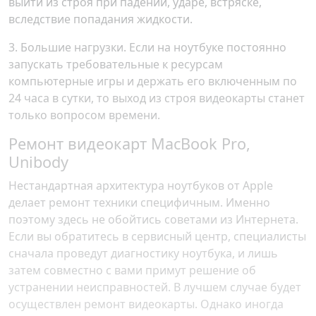
выйти из строя при падении, ударе, встряске,
вследствие попадания жидкости.
3. Большие нагрузки. Если на ноутбуке постоянно
запускать требовательные к ресурсам
компьютерные игры и держать его включенным по
24 часа в сутки, то выход из строя видеокарты станет
только вопросом времени.
Ремонт видеокарт MacBook Pro,
Unibody
Нестандартная архитектура ноутбуков от Apple
делает ремонт техники специфичным. Именно
поэтому здесь не обойтись советами из Интернета.
Если вы обратитесь в сервисный центр, специалисты
сначала проведут диагностику ноутбука, и лишь
затем совместно с вами примут решение об
устранении неисправностей. В лучшем случае будет
осуществлен ремонт видеокарты. Однако иногда