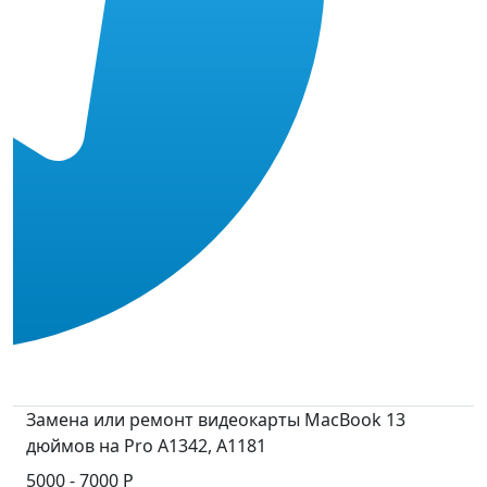
Замена или ремонт видеокарты MacBook 13
дюймов на Pro A1342, A1181
5000 - 7000 Р