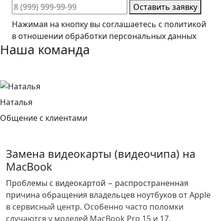
Оставить заявку
Нажимая на кнопку вы соглашаетесь с политикой
в отношении обработки персональных данных
Наша
команда
Наталья
Общение с клиентами
Замена видеокарты (видеочипа) на
MacBook
Проблемы с видеокартой − распространенная
причина обращения владельцев ноутбуков от Apple
в сервисный центр. Особенно часто поломки
случаются у моделей MacBook Pro 15 и 17,