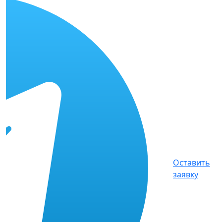
Оставить
заявку