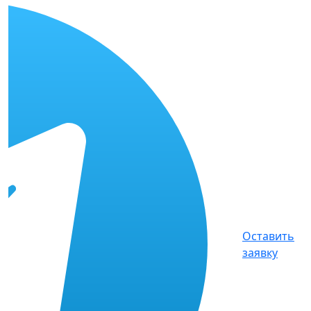
Оставить
заявку