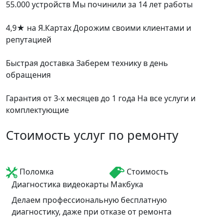
55.000 устройств
Мы починили за 14 лет работы
4,9
★
на Я.Картах
Дорожим своими клиентами и
репутацией
Быстрая доставка
Заберем технику в день
обращения
Гарантия от 3-х месяцев до 1 года
На все услуги и
комплектующие
Стоимость услуг по ремонту
Поломка
Стоимость
Диагностика видеокарты Макбука
Делаем профессиональную бесплатную
диагностику, даже при отказе от ремонта