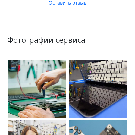
Оставить отзыв
Фотографии сервиса