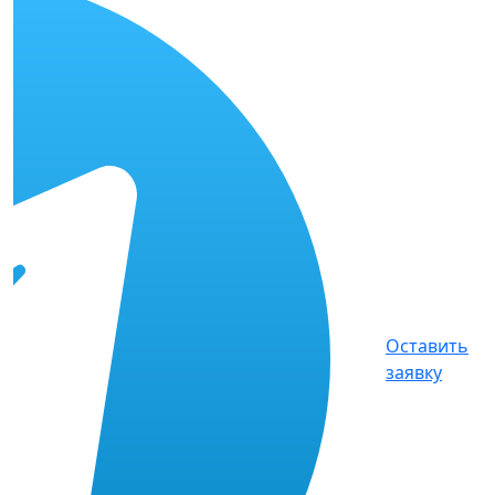
Оставить
заявку