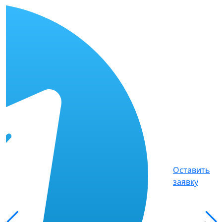
Оставить
заявку