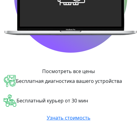
Посмотреть все цены
Бесплатная диагностика вашего устройства
Бесплатный курьер от 30 мин
Узнать стоимость