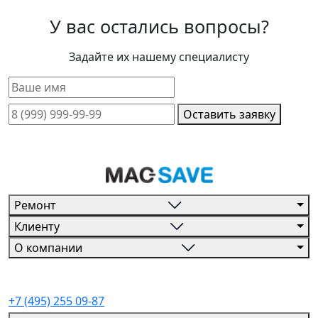
У вас остались вопросы?
Задайте их нашему специалисту
Оставить заявку
Ремонт
Клиенту
О компании
+7 (495) 255 09-87