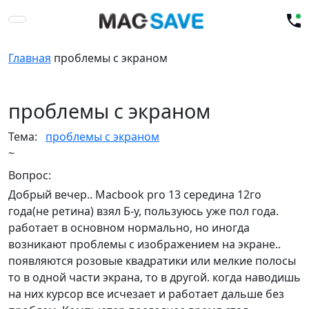
Главная
проблемы с экраном
проблемы с экраном
Тема:
проблемы с экраном
~
Вопрос:
Добрый вечер.. Macbook pro 13 середина 12го
года(не ретина) взял Б-у, пользуюсь уже пол года.
работает в основном нормально, но иногда
возникают проблемы с изображением на экране..
появляются розовые квадратики или мелкие полосы
то в одной части экрана, то в другой. когда наводишь
на них курсор все исчезает и работает дальше без