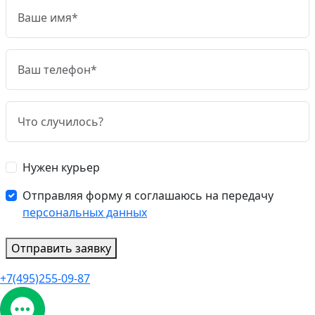
Нужен курьер
Отправляя форму я соглашаюсь на передачу
персональных данных
Отправить заявку
+7(495)255-09-87