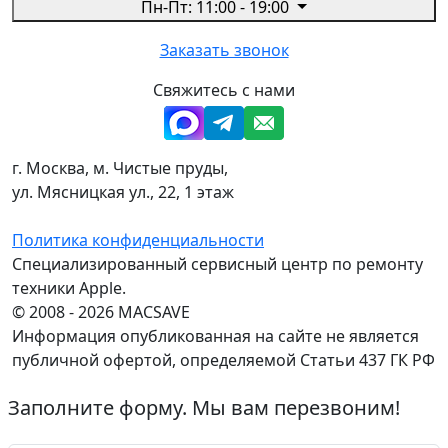
Пн-Пт: 11:00 - 19:00
Заказать звонок
Свяжитесь с нами
г. Москва, м. Чистые пруды,
ул. Мясницкая ул., 22, 1 этаж
Политика конфиденциальности
Специализированный сервисный центр по ремонту
техники Apple.
© 2008 - 2026 MACSAVE
Информация опубликованная на сайте не является
публичной офертой, определяемой Статьи 437 ГК РФ
Заполните форму. Мы вам перезвоним!