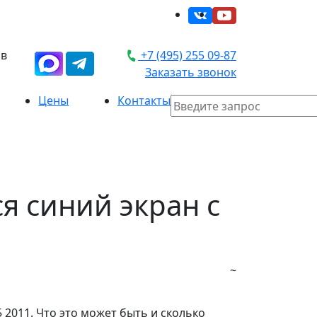
 в
+7 (495) 255 09-87
Заказать звонок
Цены
Контакты
я синий экран с
~
 2011. Что это может быть и сколько