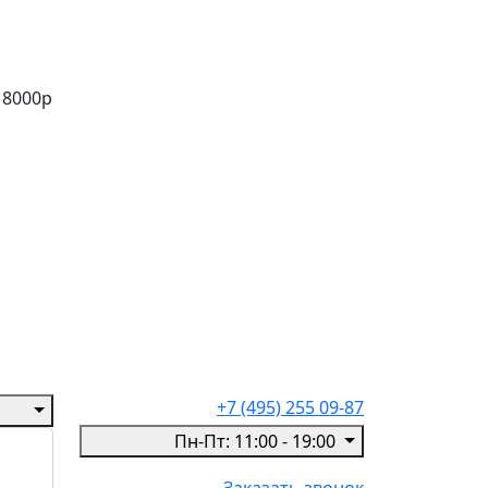
 8000р
+7 (495) 255 09-87
Пн-Пт: 11:00 - 19:00
Заказать звонок