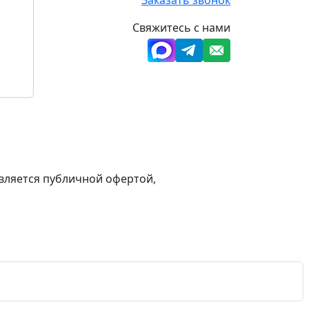
Свяжитесь с нами
вляется публичной офертой,