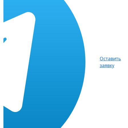
Оставить
заявку