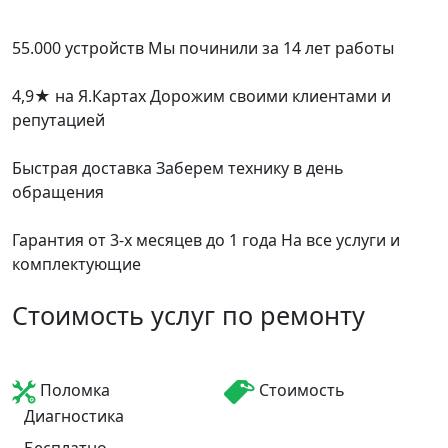
55.000 устройств
Мы починили за 14 лет работы
4,9
★
на Я.Картах
Дорожим своими клиентами и
репутацией
Быстрая доставка
Заберем технику в день
обращения
Гарантия от 3-х месяцев до 1 года
На все услуги и
комплектующие
Стоимость услуг по ремонту
Поломка
Стоимость
Диагностика
Бесплатно