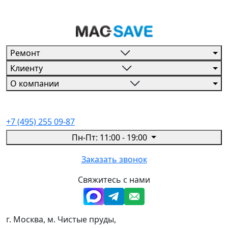
Ремонт
Клиенту
О компании
+7 (495) 255 09-87
Пн-Пт: 11:00 - 19:00
Заказать звонок
Свяжитесь с нами
г. Москва, м. Чистые пруды,