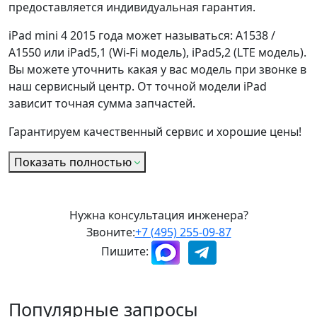
предоставляется индивидуальная гарантия.
iPad mini 4 2015 года может называться: A1538 /
A1550
или iPad5,1 (Wi-Fi модель), iPad5,2 (LTE модель).
Вы можете уточнить какая у вас модель при звонке в
наш сервисный центр. От точной модели iPad
зависит точная сумма запчастей.
Гарантируем качественный сервис и хорошие цены!
Показать полностью
Нужна консультация инженера?
Звоните:
+7 (495) 255-09-87
Пишите:
Популярные запросы