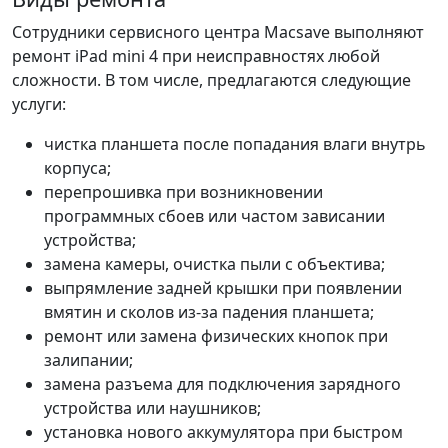
Сотрудники сервисного центра Macsave выполняют
ремонт iPad mini 4 при неисправностях любой
сложности. В том числе, предлагаются следующие
услуги:
чистка планшета после попадания влаги внутрь
корпуса;
перепрошивка при возникновении
программных сбоев или частом зависании
устройства;
замена камеры, очистка пыли с объектива;
выпрямление задней крышки при появлении
вмятин и сколов из-за падения планшета;
ремонт или замена физических кнопок при
залипании;
замена разъема для подключения зарядного
устройства или наушников;
установка нового аккумулятора при быстром