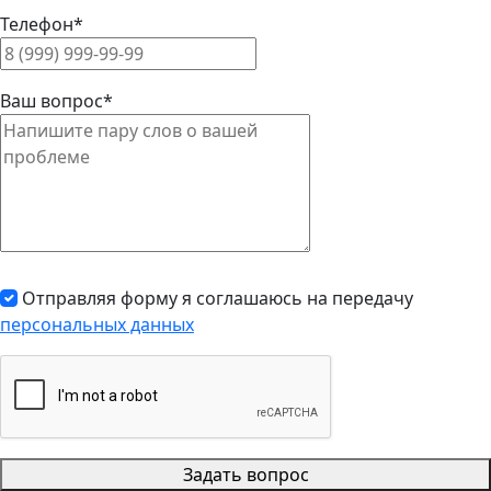
Телефон*
Ваш вопрос*
Отправляя форму я соглашаюсь на передачу
персональных данных
Задать вопрос