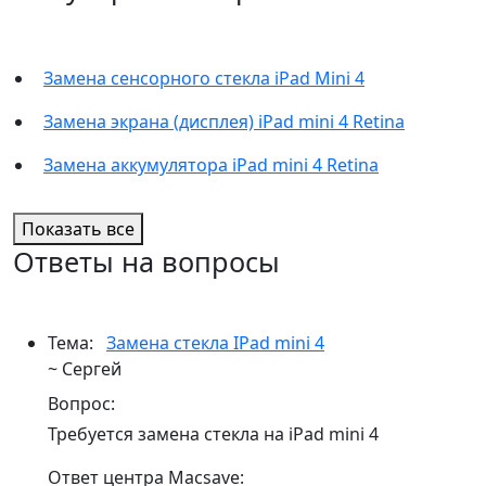
Замена сенсорного стекла iPad Mini 4
Замена экрана (дисплея) iPad mini 4 Retina
Замена аккумулятора iPad mini 4 Retina
Показать все
Ответы на вопросы
Тема:
Замена стекла IPad mini 4
~ Сергей
Вопрос:
Требуется замена стекла на iPad mini 4
Ответ центра Macsave: