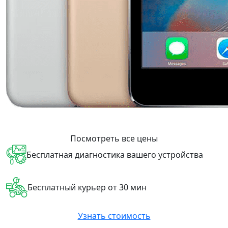
Посмотреть все цены
Бесплатная диагностика вашего устройства
Бесплатный курьер от 30 мин
Узнать стоимость