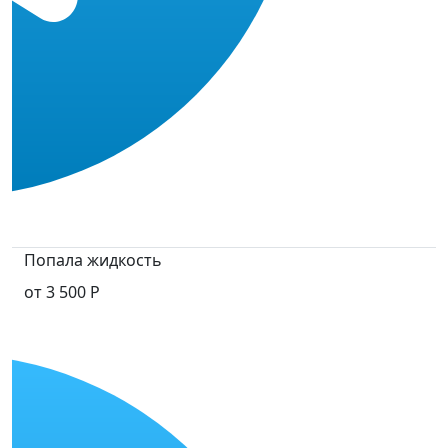
Попала жидкость
от 3 500 Р