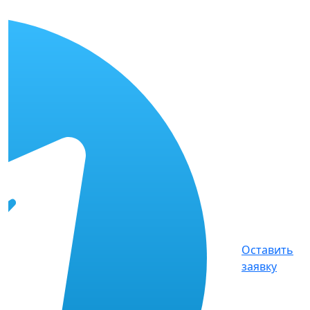
Оставить
заявку