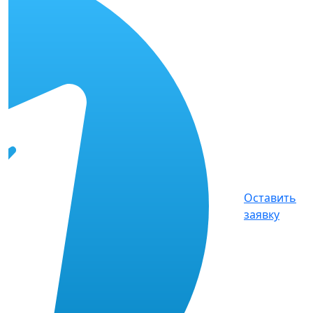
Оставить
заявку