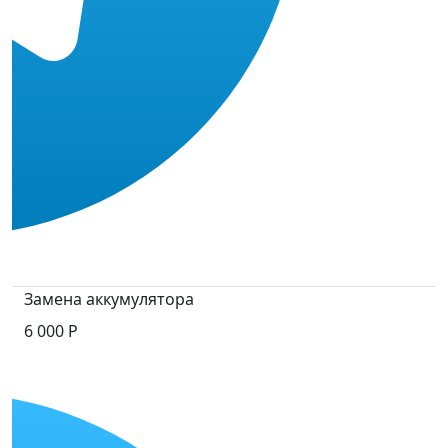
Замена аккумулятора
6 000 Р