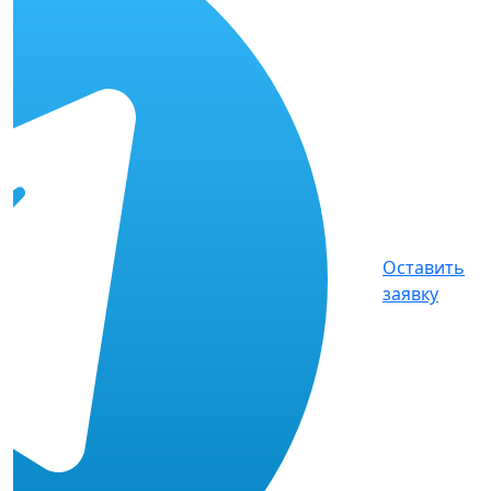
Оставить
заявку