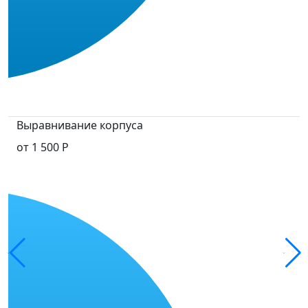
Выравнивание корпуса
от 1 500 Р