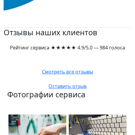
Отзывы наших клиентов
Рейтинг сервиса
★★★★★
4.9/5.0 — 984 голоса
Смотреть все отзывы
Оставить отзыв
Фотографии сервиса