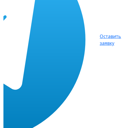
Оставить
заявку