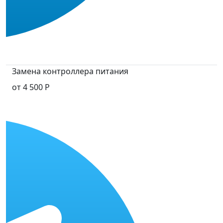
Замена контроллера питания
от 4 500 Р