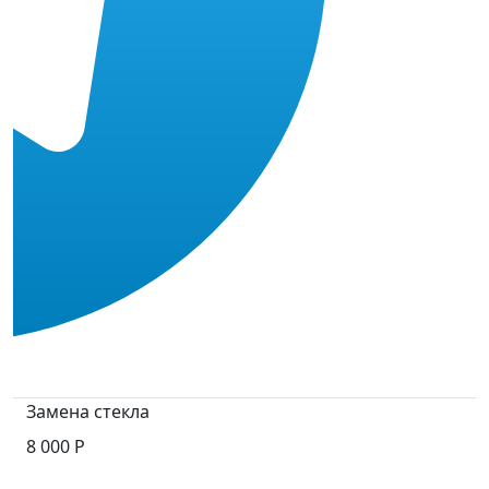
Замена стекла
8 000 Р