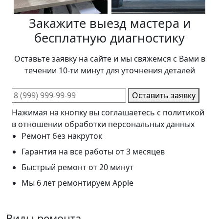
Закажите выезд мастера и
бесплатную диагностику
Оставьте заявку на сайте и мы свяжемся с Вами в
течении 10-ти минут для уточнения деталей
Оставить заявку
Нажимая на кнопку вы соглашаетесь с политикой
в отношении обработки персональных данных
Ремонт без накруток
Гарантия на все работы от 3 месяцев
Быстрый ремонт от 20 минут
Мы 6 лет ремонтируем Apple
Виды ремонта