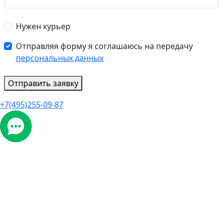
Нужен курьер
Отправляя форму я соглашаюсь на передачу
персональных данных
Отправить заявку
+7(495)255-09-87