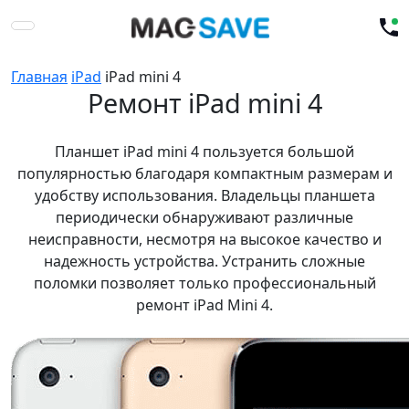
Главная
iPad
iPad mini 4
Ремонт iPad mini 4
Планшет iPad mini 4 пользуется большой
популярностью благодаря компактным размерам и
удобству использования. Владельцы планшета
периодически обнаруживают различные
неисправности, несмотря на высокое качество и
надежность устройства. Устранить сложные
поломки позволяет только профессиональный
ремонт iPad Mini 4.