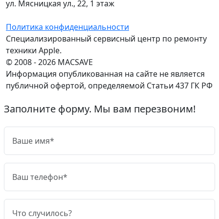
ул. Мясницкая ул., 22, 1 этаж
Политика конфиденциальности
Специализированный сервисный центр по ремонту
техники Apple.
© 2008 - 2026 MACSAVE
Информация опубликованная на сайте не является
публичной офертой, определяемой Статьи 437 ГК РФ
Заполните форму. Мы вам перезвоним!