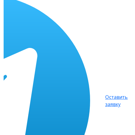
Оставить
заявку