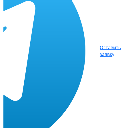
Оставить
заявку