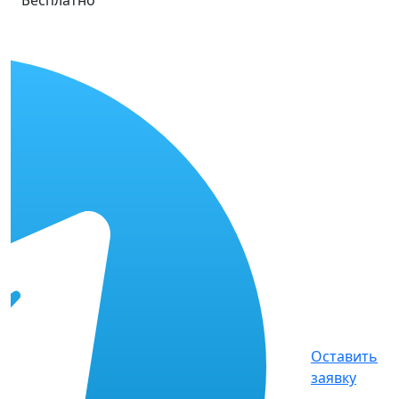
Оставить
заявку