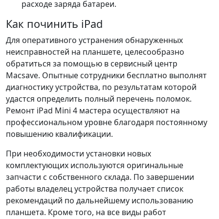
расходе заряда батареи.
Как починить iPad
Для оперативного устранения обнаруженных
неисправностей на планшете, целесообразно
обратиться за помощью в сервисный центр
Macsave. Опытные сотрудники бесплатно выполнят
диагностику устройства, по результатам которой
удастся определить полный перечень поломок.
Ремонт iPad Mini 4 мастера осуществляют на
профессиональном уровне благодаря постоянному
повышению квалификации.
При необходимости установки новых
комплектующих используются оригинальные
запчасти с собственного склада. По завершении
работы владелец устройства получает список
рекомендаций по дальнейшему использованию
планшета. Кроме того, на все виды работ