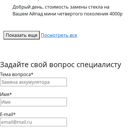
Добрый день, стоимость замены стекла на
Вашем Айпад мини четвертого поколения 4000р
Показать еще
Посмотреть все
Задайте свой вопрос специалисту
Тема вопроса*
Имя*
E-mail*