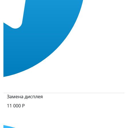
Замена дисплея
11 000 Р