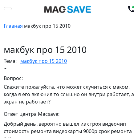
Главная
макбук про 15 2010
макбук про 15 2010
Тема:
макбук про 15 2010
~
Вопрос:
Скажите пожалуйста, что может случиться с маком,
когда я его включил то слышно он внутри работает, а
экран не работает?
Ответ центра Macsave:
Добрый день ,вероятно вышел из строя видеочип
стоимость ремонта видеокарты 9000р срок ремонта