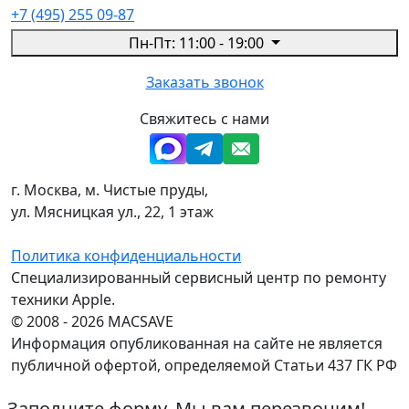
+7 (495) 255 09-87
Пн-Пт: 11:00 - 19:00
Заказать звонок
Свяжитесь с нами
г. Москва, м. Чистые пруды,
ул. Мясницкая ул., 22, 1 этаж
Политика конфиденциальности
Специализированный сервисный центр по ремонту
техники Apple.
© 2008 - 2026 MACSAVE
Информация опубликованная на сайте не является
публичной офертой, определяемой Статьи 437 ГК РФ
Заполните форму. Мы вам перезвоним!