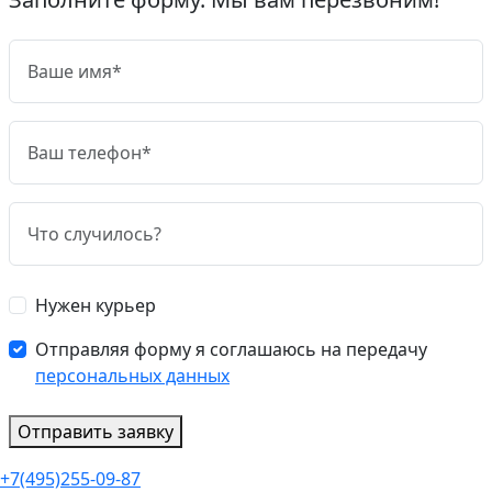
Нужен курьер
Отправляя форму я соглашаюсь на передачу
персональных данных
Отправить заявку
+7(495)255-09-87