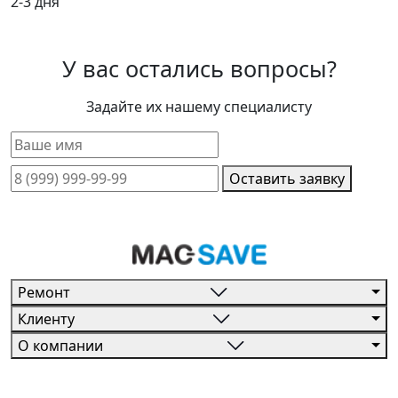
2-3 дня
У вас остались вопросы?
Задайте их нашему специалисту
Оставить заявку
Ремонт
Клиенту
О компании