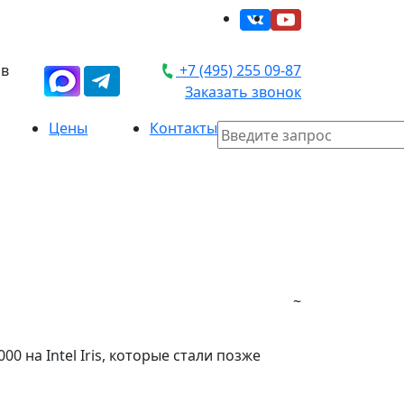
 в
+7 (495) 255 09-87
Заказать звонок
Цены
Контакты
~
0 на Intel Iris, которые стали позже