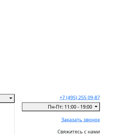
+7 (495) 255 09-87
Пн-Пт: 11:00 - 19:00
Заказать звонок
Свяжитесь с нами