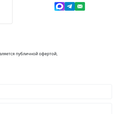
вляется публичной офертой,