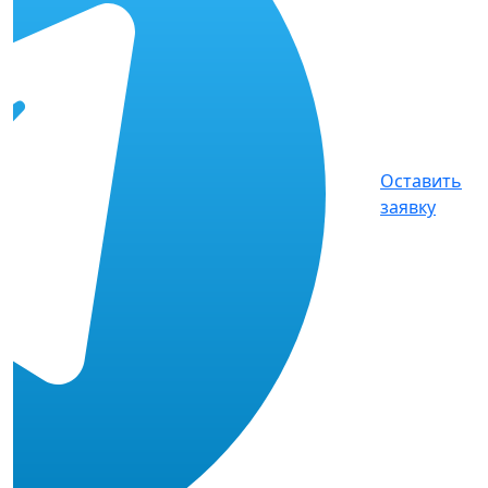
Оставить
заявку