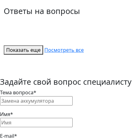
Ответы на вопросы
Показать еще
Посмотреть все
Задайте свой вопрос специалисту
Тема вопроса*
Имя*
E-mail*