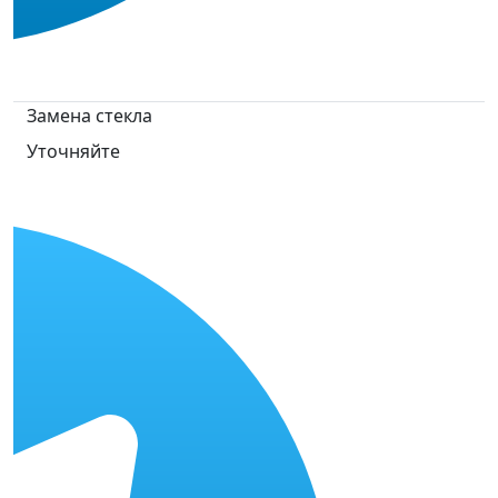
Замена стекла
Уточняйте