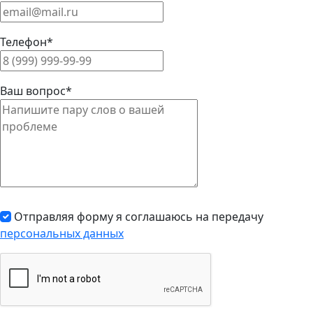
Телефон*
Ваш вопрос*
Отправляя форму я соглашаюсь на передачу
персональных данных