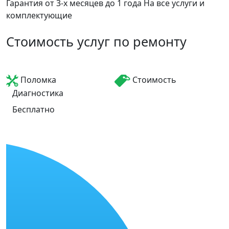
Гарантия от 3-х месяцев до 1 года
На все услуги и
комплектующие
Стоимость услуг по ремонту
Поломка
Стоимость
Диагностика
Бесплатно