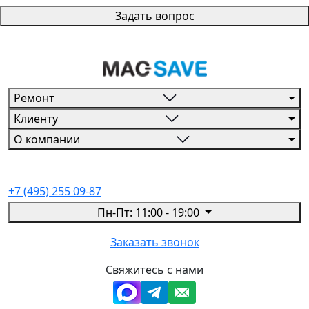
Задать вопрос
Ремонт
Клиенту
О компании
+7 (495) 255 09-87
Пн-Пт: 11:00 - 19:00
Заказать звонок
Свяжитесь с нами