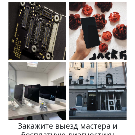
Закажите выезд мастера и
бесплатную диагностику