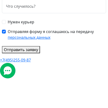
Нужен курьер
Отправляя форму я соглашаюсь на передачу
персональных данных
Отправить заявку
+7(495)255-09-87