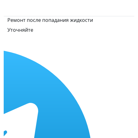
Ремонт после попадания жидкости
Уточняйте