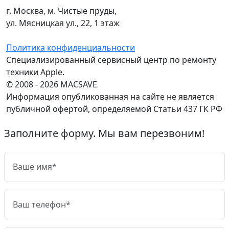
г. Москва, м. Чистые пруды,
ул. Мясницкая ул., 22, 1 этаж
Политика конфиденциальности
Специализированный сервисный центр по ремонту
техники Apple.
© 2008 - 2026 MACSAVE
Информация опубликованная на сайте не является
публичной офертой, определяемой Статьи 437 ГК РФ
Заполните форму. Мы вам перезвоним!