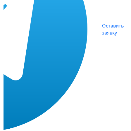
Оставить
заявку