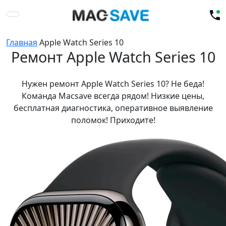
Главная
Apple Watch Series 10
Ремонт Apple Watch Series 10
Нужен ремонт Apple Watch Series 10? Не беда!
Команда Macsave всегда рядом! Низкие цены,
бесплатная диагностика, оперативное выявление
поломок! Приходите!