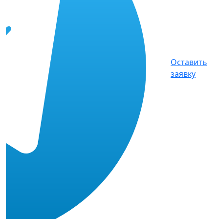
Оставить
заявку