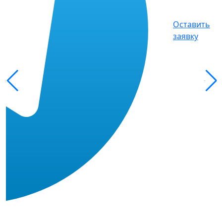
Оставить
заявку