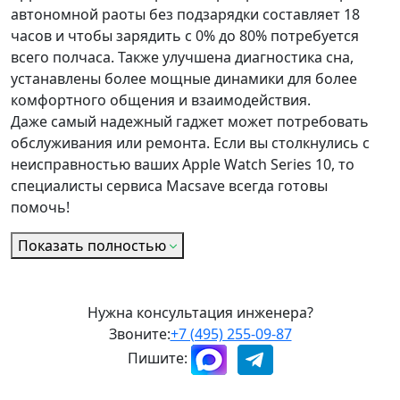
автономной раоты без подзарядки составляет 18
часов и чтобы зарядить с 0% до 80% потребуется
всего полчаса. Также улучшена диагностика сна,
устанавлены более мощные динамики для более
комфортного общения и взаимодействия.
Даже самый надежный гаджет может потребовать
обслуживания или ремонта. Если вы столкнулись с
неисправностью ваших Apple Watch Series 10, то
специалисты сервиса Macsave всегда готовы
помочь!
Показать полностью
Нужна консультация инженера?
Звоните:
+7 (495) 255-09-87
Пишите: