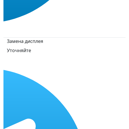
Замена дисплея
Уточняйте