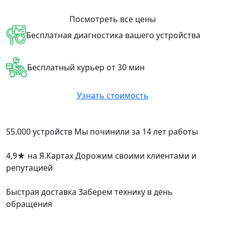
Посмотреть все цены
Бесплатная диагностика вашего устройства
Бесплатный курьер от 30 мин
Узнать стоимость
55.000 устройств
Мы починили за 14 лет работы
4,9
★
на Я.Картах
Дорожим своими клиентами и
репутацией
Быстрая доставка
Заберем технику в день
обращения