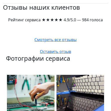
Отзывы наших клиентов
Рейтинг сервиса
★★★★★
4.9/5.0 — 984 голоса
Смотреть все отзывы
Оставить отзыв
Фотографии сервиса