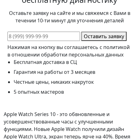
Оставьте заявку на сайте и мы свяжемся с Вами в
течении 10-ти минут для уточнения деталей
Оставить заявку
Нажимая на кнопку вы соглашаетесь с политикой
в отношении обработки персональных данных
Бесплатная доставка в СЦ
Гарантия на работы от 3 месяцев
Честные цены, никаких накруток
5 опытных мастеров
Apple Watch Series 10 - это обвновленные и
усовершенствованные часы с улучшенными
функциями. Новые Apple Watch получили дизайн
Apple Watch Ultra, экран теперь ярче на 40%. Время