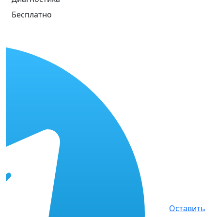
Бесплатно
Оставить