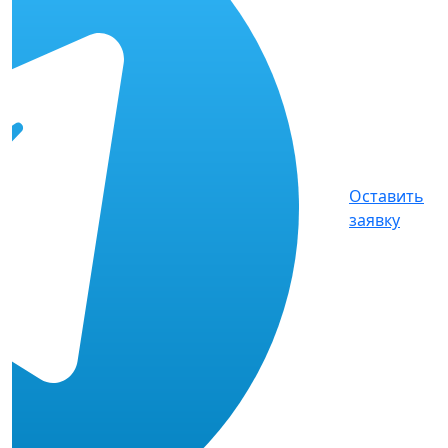
Оставить
заявку