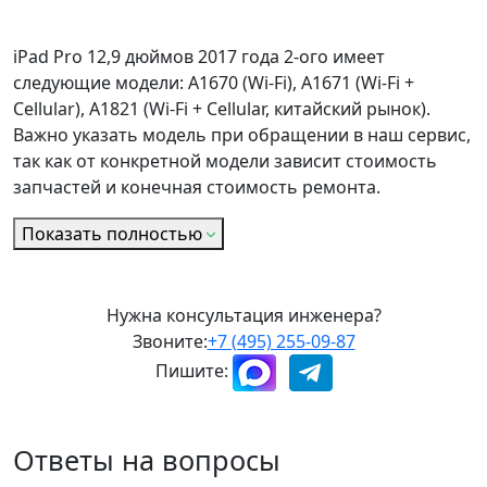
iPad Pro 12,9 дюймов 2017 года 2-ого имеет
следующие модели: A1670 (Wi-Fi), A1671 (Wi-Fi +
Cellular), A1821 (Wi-Fi + Cellular, китайский рынок).
Важно указать модель при обращении в наш сервис,
так как от конкретной модели зависит стоимость
запчастей и конечная стоимость ремонта.
Показать полностью
Нужна консультация инженера?
Звоните:
+7 (495) 255-09-87
Пишите:
Ответы на вопросы