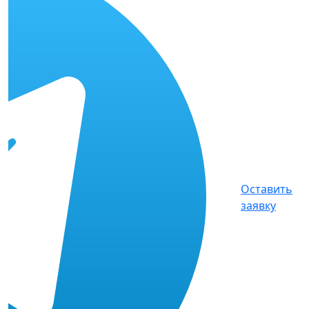
Оставить
заявку