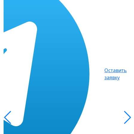
Оставить
заявку