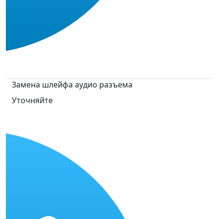
Замена шлейфа аудио разъема
Уточняйте