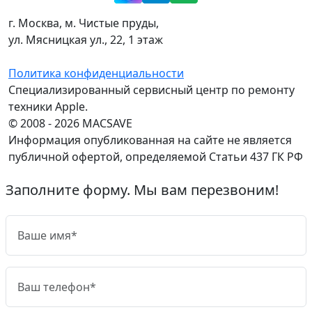
г. Москва, м. Чистые пруды,
ул. Мясницкая ул., 22, 1 этаж
Политика конфиденциальности
Специализированный сервисный центр по ремонту
техники Apple.
© 2008 - 2026 MACSAVE
Информация опубликованная на сайте не является
публичной офертой, определяемой Статьи 437 ГК РФ
Заполните форму. Мы вам перезвоним!