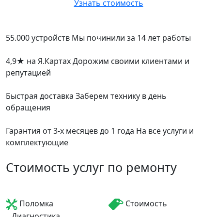
Узнать стоимость
55.000 устройств
Мы починили за 14 лет работы
4,9
★
на Я.Картах
Дорожим своими клиентами и
репутацией
Быстрая доставка
Заберем технику в день
обращения
Гарантия от 3-х месяцев до 1 года
На все услуги и
комплектующие
Стоимость услуг по ремонту
Поломка
Стоимость
Диагностика