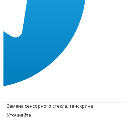
Замена сенсорного стекла, тачскрина
Уточняйте