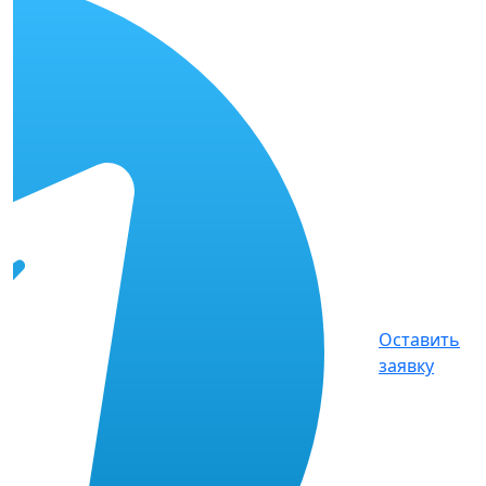
Оставить
заявку