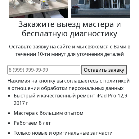
Закажите выезд мастера и
бесплатную диагностику
Оставьте заявку на сайте и мы свяжемся с Вами в
течении 10-ти минут для уточнения деталей
Оставить заявку
Нажимая на кнопку вы соглашаетесь с политикой
в отношении обработки персональных данных
Быстрый и качественный ремонт iPad Pro 12,9
2017 г
Мастера с большим опытом
Работаем 8 лет
Только новые и оригинальные запчасти