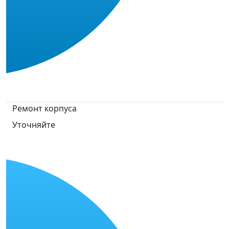
Ремонт корпуса
Уточняйте