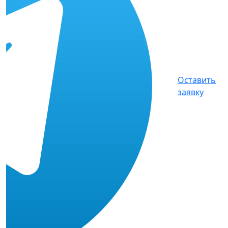
Оставить
заявку