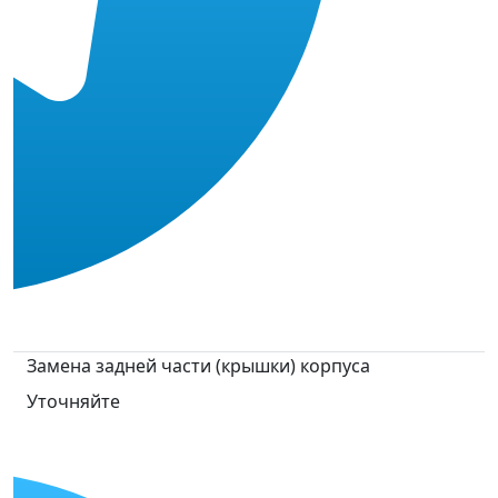
Замена задней части (крышки) корпуса
Уточняйте