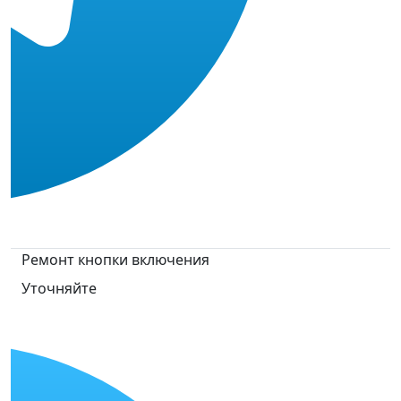
Ремонт кнопки включения
Уточняйте