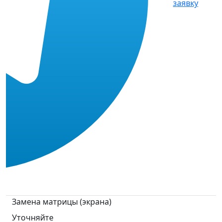
заявку
Замена матрицы (экрана)
Уточняйте