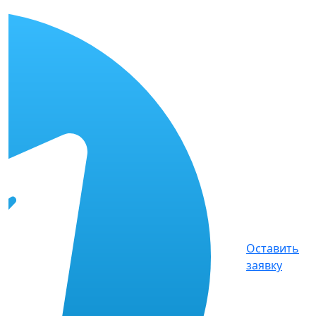
Оставить
заявку