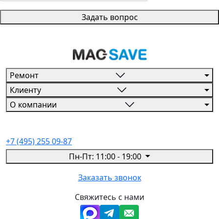
Задать вопрос
Ремонт
Клиенту
О компании
+7 (495) 255 09-87
Пн-Пт: 11:00 - 19:00
Заказать звонок
Свяжитесь с нами