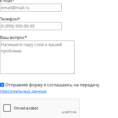
E-mail*
Телефон*
Ваш вопрос*
Отправляя форму я соглашаюсь на передачу
персональных данных