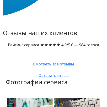
Отзывы наших клиентов
Рейтинг сервиса
★★★★★
4.9/5.0 — 984 голоса
Смотреть все отзывы
Оставить отзыв
Фотографии сервиса