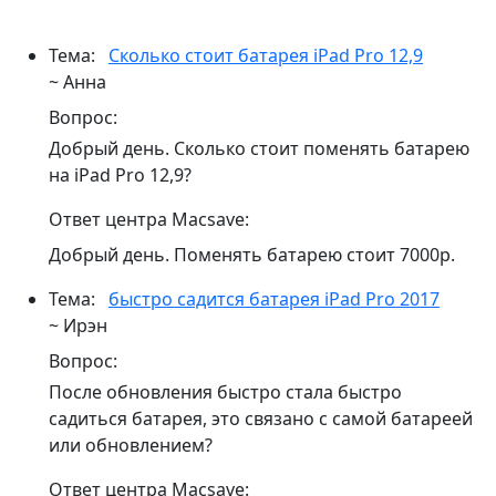
Тема:
Сколько стоит батарея iPad Pro 12,9
~ Анна
Вопрос:
Добрый день. Сколько стоит поменять батарею
на iPad Pro 12,9?
Ответ центра Macsave:
Добрый день. Поменять батарею стоит 7000р.
Тема:
быстро садится батарея iPad Pro 2017
~ Ирэн
Вопрос:
После обновления быстро стала быстро
садиться батарея, это связано с самой батареей
или обновлением?
Ответ центра Macsave: