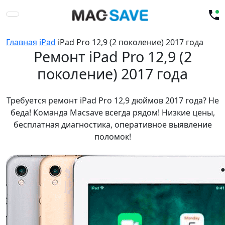
Главная
iPad
iPad Pro 12,9 (2 поколение) 2017 года
Ремонт iPad Pro 12,9 (2
поколение) 2017 года
Требуется ремонт iPad Pro 12,9 дюймов 2017 года? Не
беда! Команда Macsave всегда рядом! Низкие цены,
бесплатная диагностика, оперативное выявление
поломок!