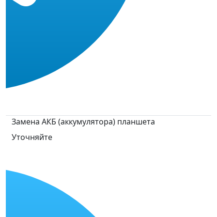
Замена АКБ (аккумулятора) планшета
Уточняйте