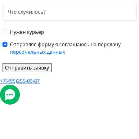
Нужен курьер
Отправляя форму я соглашаюсь на передачу
персональных данных
Отправить заявку
+7(495)255-09-87