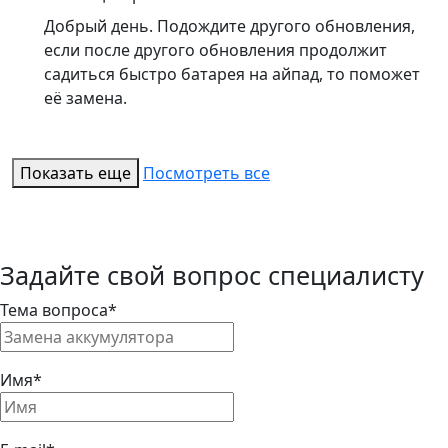
Добрый день. Подождите другого обновления,
если после другого обновления продолжит
садиться быстро батарея на айпад, то поможет
её замена.
Показать еще
Посмотреть все
Задайте свой вопрос специалисту
Тема вопроса*
Имя*