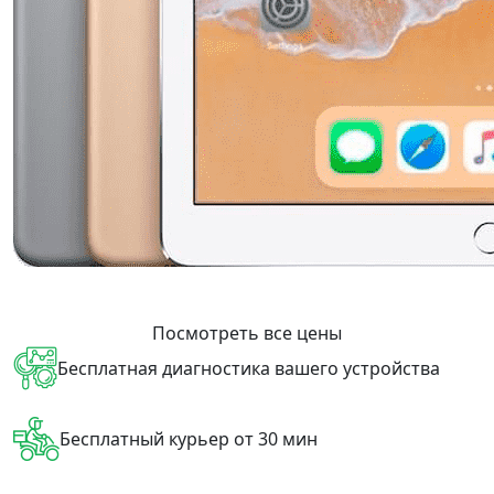
Посмотреть все цены
Бесплатная диагностика вашего устройства
Бесплатный курьер от 30 мин