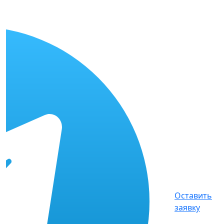
Оставить
заявку