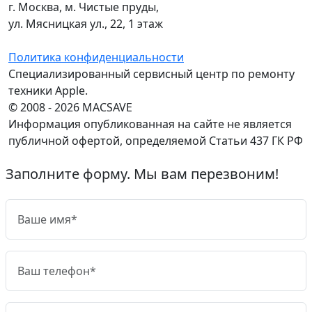
г. Москва, м. Чистые пруды,
ул. Мясницкая ул., 22, 1 этаж
Политика конфиденциальности
Специализированный сервисный центр по ремонту
техники Apple.
© 2008 - 2026 MACSAVE
Информация опубликованная на сайте не является
публичной офертой, определяемой Статьи 437 ГК РФ
Заполните форму. Мы вам перезвоним!