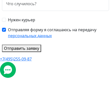
Нужен курьер
Отправляя форму я соглашаюсь на передачу
персональных данных
Отправить заявку
+7(495)255-09-87