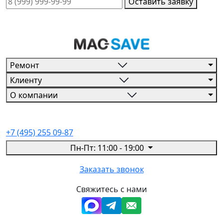
Оставить заявку
Ремонт
Клиенту
О компании
+7 (495) 255 09-87
Пн-Пт: 11:00 - 19:00
Заказать звонок
Свяжитесь с нами