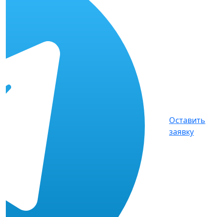
Оставить
заявку