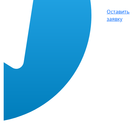
Оставить
заявку