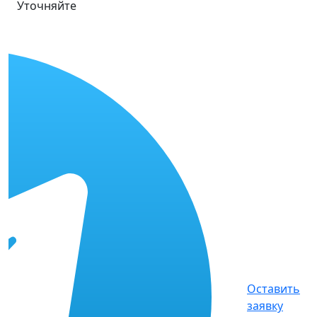
Уточняйте
Оставить
заявку