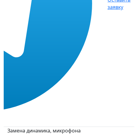
заявку
Замена динамика, микрофона