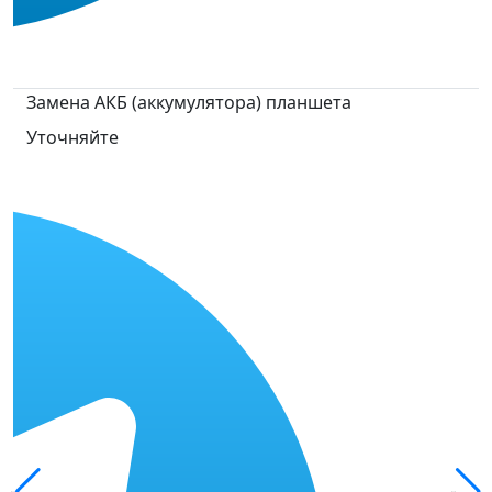
Замена АКБ (аккумулятора) планшета
Уточняйте