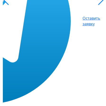
Оставить
заявку