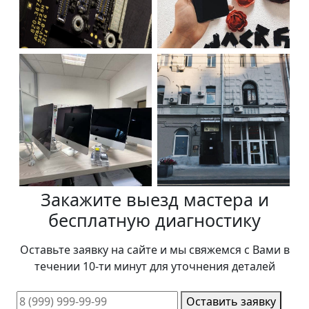
Закажите выезд мастера и
бесплатную диагностику
Оставьте заявку на сайте и мы свяжемся с Вами в
течении 10-ти минут для уточнения деталей
Оставить заявку