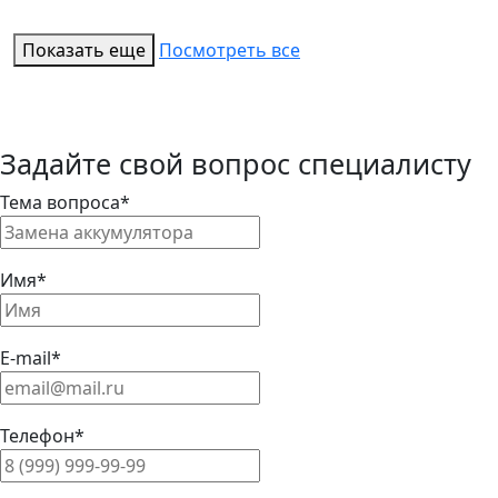
Показать еще
Посмотреть все
Задайте свой вопрос специалисту
Тема вопроса*
Имя*
E-mail*
Телефон*