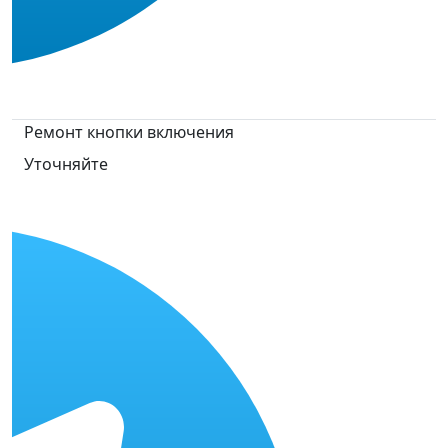
Ремонт кнопки включения
Уточняйте