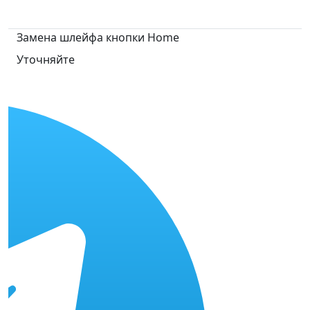
Замена шлейфа кнопки Home
Уточняйте