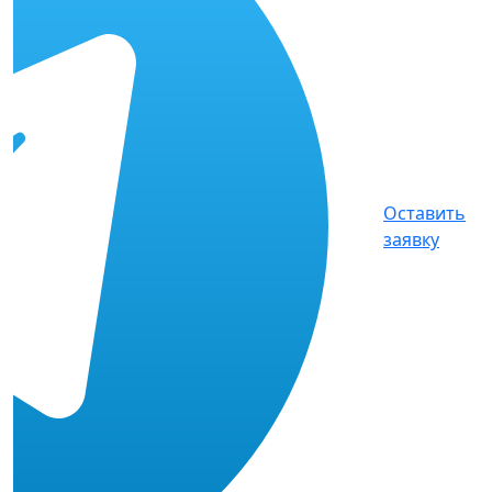
Оставить
заявку