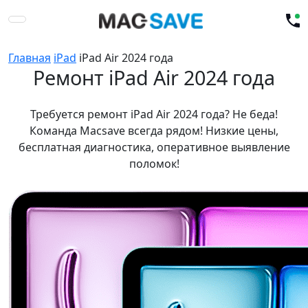
Главная
iPad
iPad Air 2024 года
Ремонт iPad Air 2024 года
Требуется ремонт iPad Air 2024 года? Не беда!
Команда Macsave всегда рядом! Низкие цены,
бесплатная диагностика, оперативное выявление
поломок!