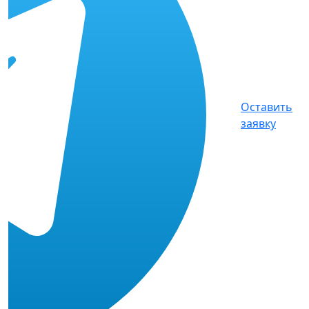
Оставить
заявку