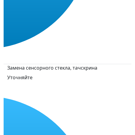
Замена сенсорного стекла, тачскрина
Уточняйте