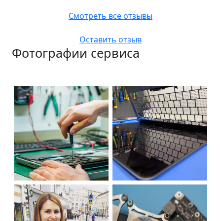
Смотреть все отзывы
Оставить отзыв
Фотографии сервиса