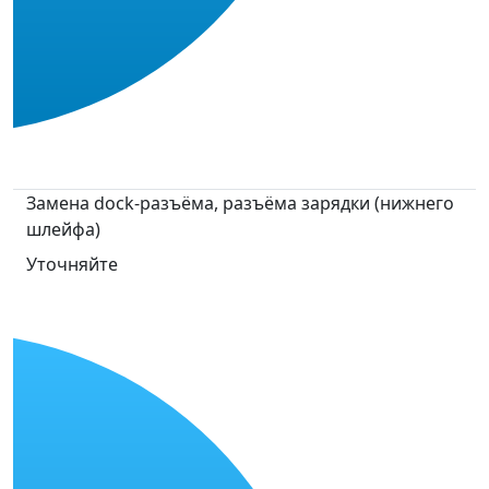
Замена dock-разъёма, разъёма зарядки (нижнего
шлейфа)
Уточняйте