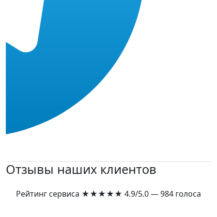
Отзывы наших клиентов
Рейтинг сервиса
★★★★★
4.9/5.0 — 984 голоса