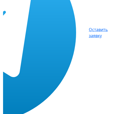
Оставить
заявку