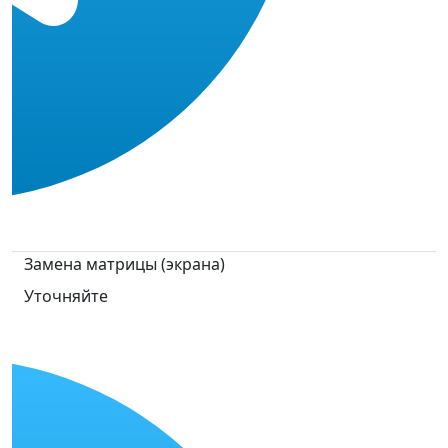
Замена матрицы (экрана)
Уточняйте