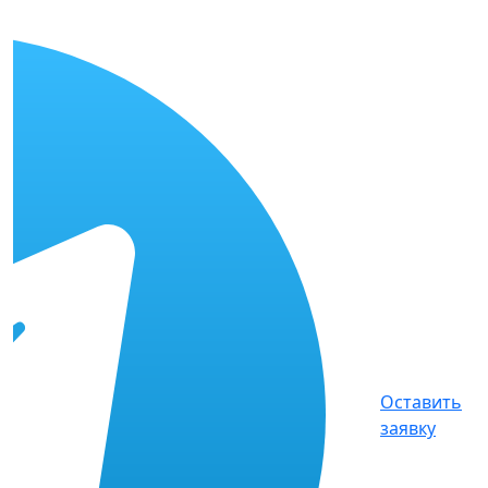
Оставить
заявку