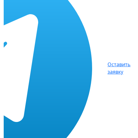
Оставить
заявку