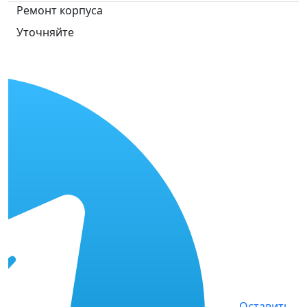
Ремонт корпуса
Уточняйте
Оставить