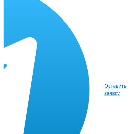
Оставить
заявку