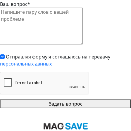
Ваш вопрос*
Отправляя форму я соглашаюсь на передачу
персональных данных
Задать вопрос