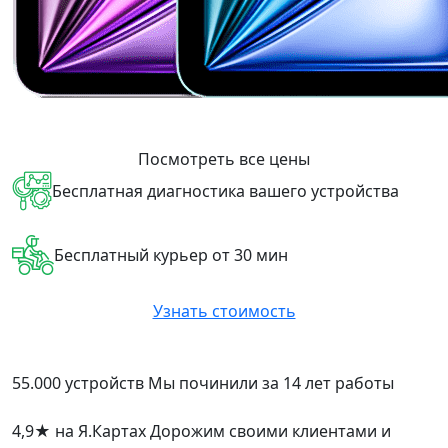
Посмотреть все цены
Бесплатная диагностика вашего устройства
Бесплатный курьер от 30 мин
Узнать стоимость
55.000 устройств
Мы починили за 14 лет работы
4,9
★
на Я.Картах
Дорожим своими клиентами и