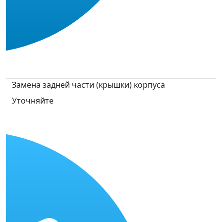
Замена задней части (крышки) корпуса
Уточняйте