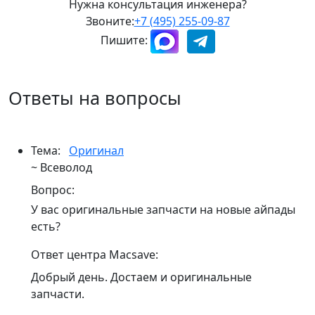
Нужна консультация инженера?
Звоните:
+7 (495) 255-09-87
Пишите:
Ответы на вопросы
Тема:
Оригинал
~ Всеволод
Вопрос:
У вас оригинальные запчасти на новые айпады
есть?
Ответ центра Macsave:
Добрый день. Достаем и оригинальные
запчасти.