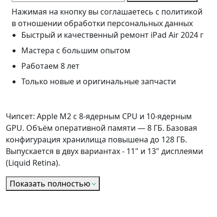
Нажимая на кнопку вы соглашаетесь с политикой
в отношении обработки персональных данных
Быстрый и качественный ремонт iPad Air 2024 г
Мастера с большим опытом
Работаем 8 лет
Только новые и оригинальные запчасти
Чипсет: Apple M2 c 8-ядерным CPU и 10-ядерным
GPU. Объём оперативной памяти — 8 ГБ. Базовая
конфигурация хранилища повышена до 128 ГБ.
Выпускается в двух вариантах - 11" и 13" дисплеями
(Liquid Retina).
Показать полностью