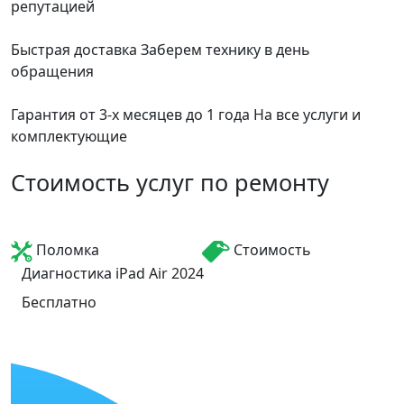
репутацией
Быстрая доставка
Заберем технику в день
обращения
Гарантия от 3-х месяцев до 1 года
На все услуги и
комплектующие
Стоимость услуг по ремонту
Поломка
Стоимость
Диагностика iPad Air 2024
Бесплатно