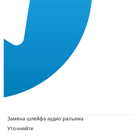
Замена шлейфа аудио разъема
Уточняйте