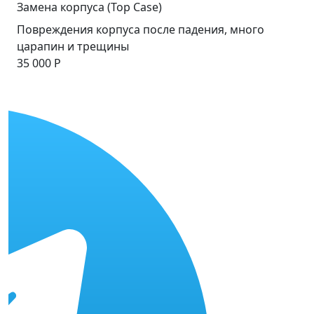
Замена корпуса (Top Case)
Повреждения корпуса после падения, много
царапин и трещины
35 000 Р