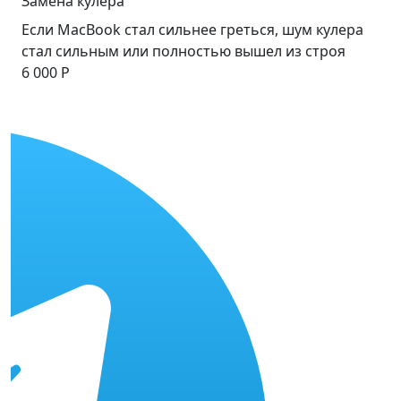
Замена кулера
Если MacBook стал сильнее греться, шум кулера
стал сильным или полностью вышел из строя
6 000 Р