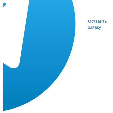
Оставить
заявку