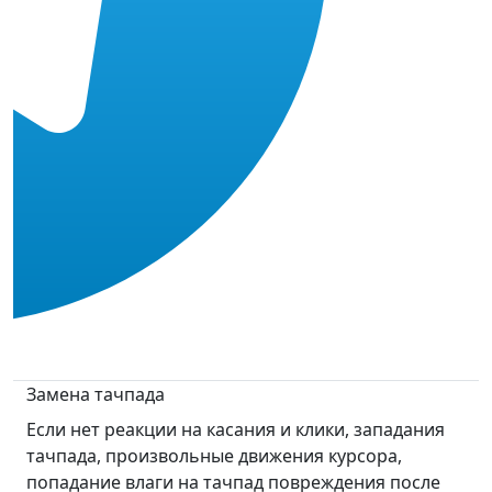
Замена тачпада
Если нет реакции на касания и клики, западания
тачпада, произвольные движения курсора,
попадание влаги на тачпад повреждения после