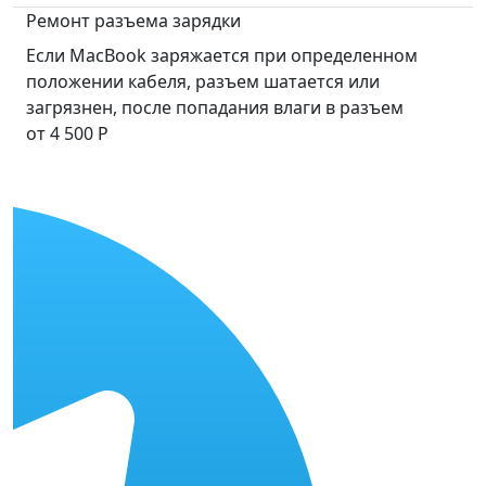
Ремонт разъема зарядки
Если MacBook заряжается при определенном
положении кабеля, разъем шатается или
загрязнен, после попадания влаги в разъем
от 4 500 Р