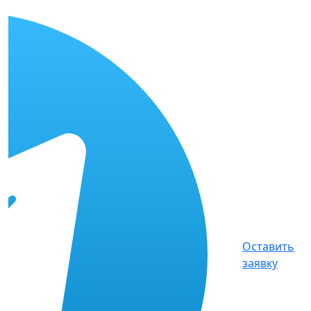
Оставить
заявку