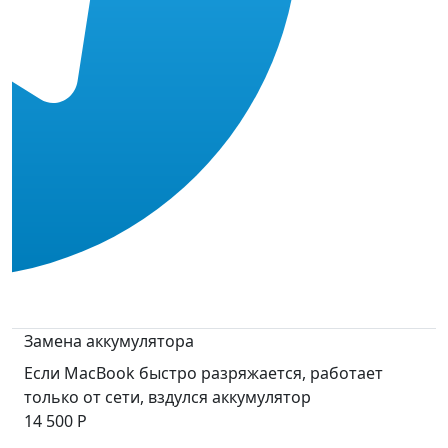
Замена аккумулятора
Если MacBook быстро разряжается, работает
только от сети, вздулся аккумулятор
14 500 Р