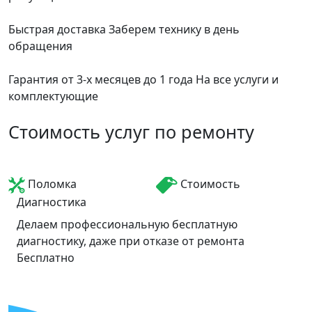
Быстрая доставка
Заберем технику в день
обращения
Гарантия от 3-х месяцев до 1 года
На все услуги и
комплектующие
Стоимость услуг по ремонту
Поломка
Стоимость
Диагностика
Делаем профессиональную бесплатную
диагностику, даже при отказе от ремонта
Бесплатно