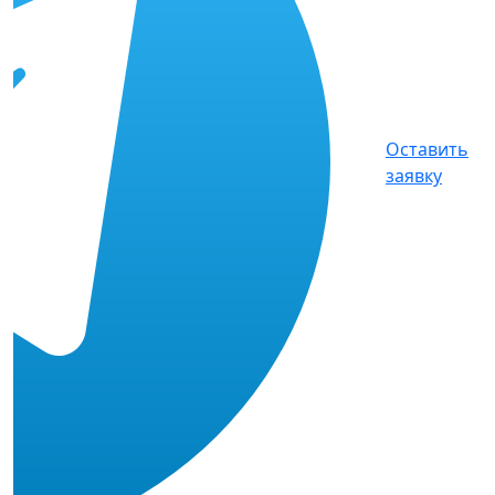
Оставить
заявку