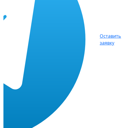
Оставить
заявку