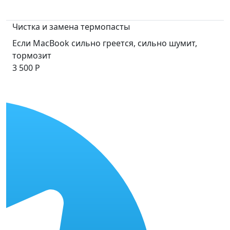
Чистка и замена термопасты
Если MacBook сильно греется, сильно шумит,
тормозит
3 500 Р