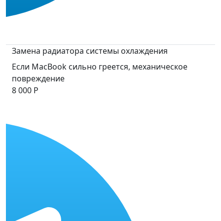
Замена радиатора системы охлаждения
Если MacBook сильно греется, механическое
повреждение
8 000 Р