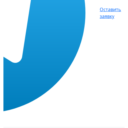
Оставить
заявку