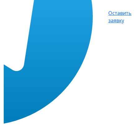
Оставить
заявку