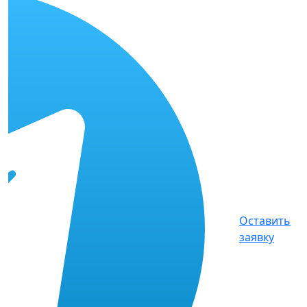
Оставить
заявку