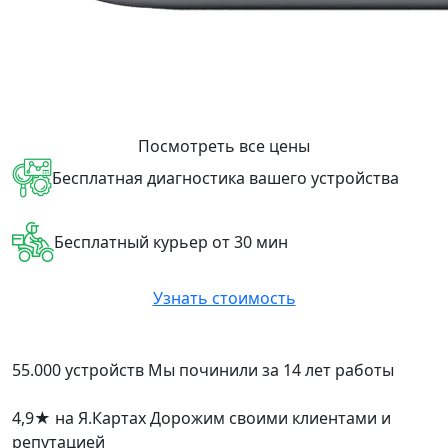
Посмотреть все цены
Бесплатная диагностика вашего устройства
Бесплатный курьер от 30 мин
Узнать стоимость
55.000 устройств
Мы починили за 14 лет работы
4,9
★
на Я.Картах
Дорожим своими клиентами и
репутацией