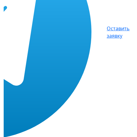
Оставить
заявку