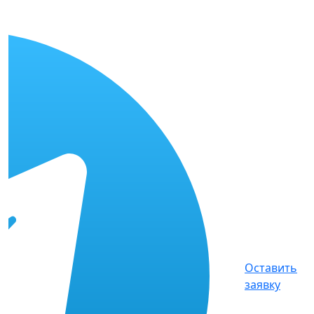
Оставить
заявку