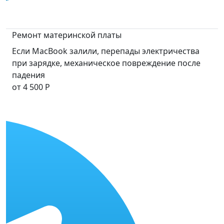
Ремонт материнской платы
Если MacBook залили, перепады электричества
при зарядке, механическое повреждение после
падения
от 4 500 Р