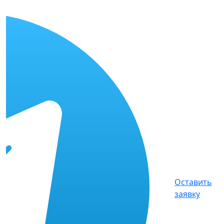
Оставить
заявку