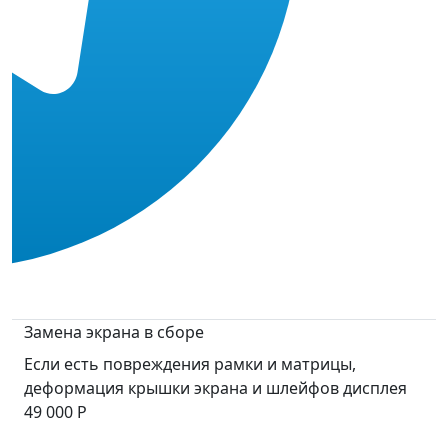
Замена экрана в сборе
Если есть повреждения рамки и матрицы,
деформация крышки экрана и шлейфов дисплея
49 000 Р