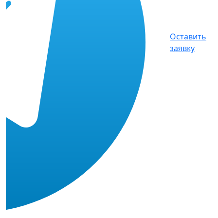
Оставить
заявку