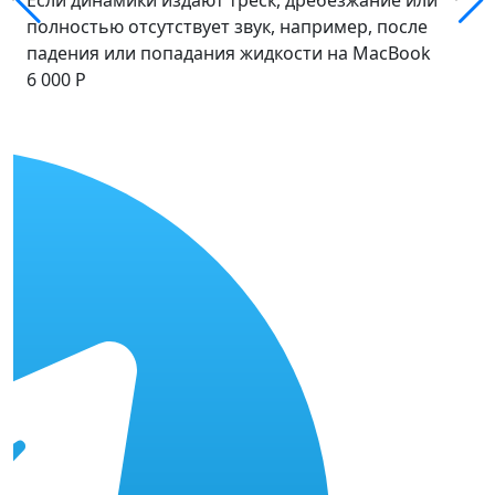
полностью отсутствует звук, например, после
падения или попадания жидкости на MacBook
6 000 Р