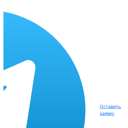
Оставить
заявку