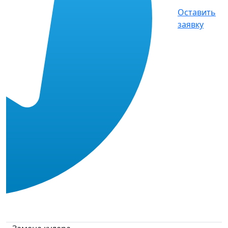
Оставить
заявку