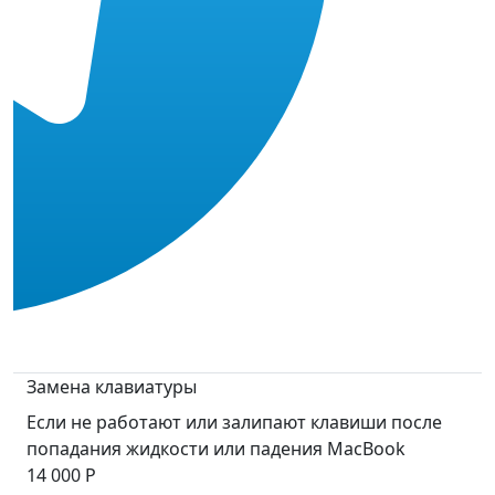
Замена клавиатуры
Если не работают или залипают клавиши после
попадания жидкости или падения MacBook
14 000 Р