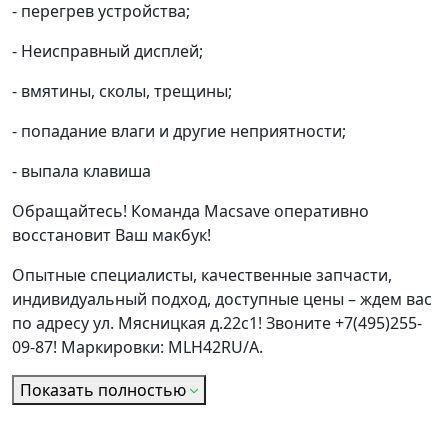
- перегрев устройства;
- Неисправный дисплей;
- вмятины, сколы, трещины;
- попадание влаги и другие неприятности;
- выпала клавиша
Обращайтесь! Команда Macsave оперативно
восстановит Ваш макбук!
Опытные специалисты, качественные запчасти,
индивидуальный подход, доступные цены – ждем вас
по адресу ул. Мясницкая д.22с1! Звоните +7(495)255-
09-87! Маркировки: MLH42RU/A.
Показать полностью