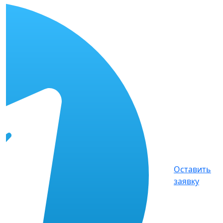
Оставить
заявку