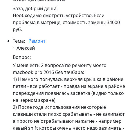
Заза, добрый день!
Необходимо смотреть устройство. Если
проблема в матрице, стоимость замены 34000
руб.
Тема:
Ремонт
~ Алексей
Вопрос:
У меня есть 2 вопроса по ремонту моего
macbook pro 2016 без тачбара:
1) Немного погнулась верхняя крышка в районе
петли - все работает - правда на экране в районе
повреждения появилась засветка (видно только
на черном экране)
2) После года использования некоторые
клавиши стали плохо срабатывать - не залипают,
а просто не отрабатывают нажатие - например
левый shift которы очень часто надо зажимать -