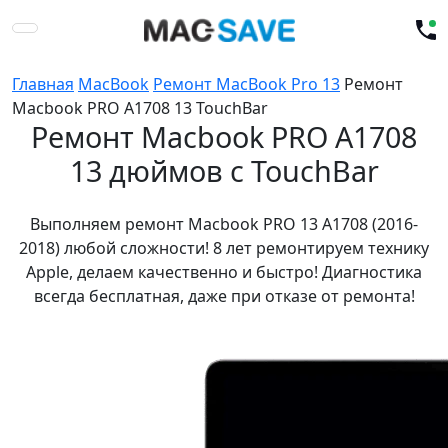
Главная
MacBook
Ремонт MacBook Pro 13
Ремонт
Macbook PRO A1708 13 TouchBar
Ремонт Macbook PRO A1708
13 дюймов с TouchBar
Выполняем ремонт Macbook PRO 13 A1708 (2016-
2018) любой сложности! 8 лет ремонтируем технику
Apple, делаем качественно и быстро! Диагностика
всегда бесплатная, даже при отказе от ремонта!