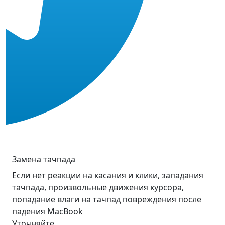
Замена тачпада
Если нет реакции на касания и клики, западания
тачпада, произвольные движения курсора,
попадание влаги на тачпад повреждения после
падения MacBook
Уточняйте