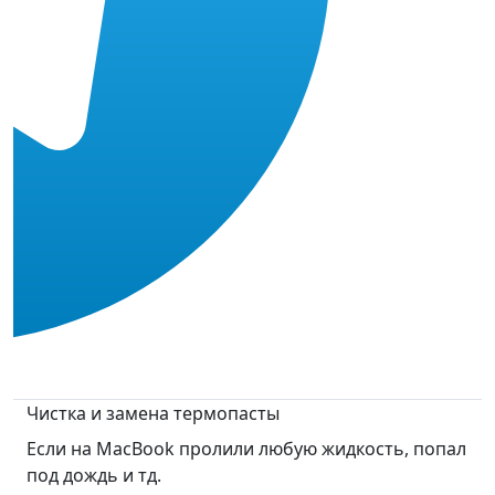
Чистка и замена термопасты
Если на MacBook пролили любую жидкость, попал
под дождь и тд.