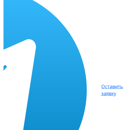
Оставить
заявку