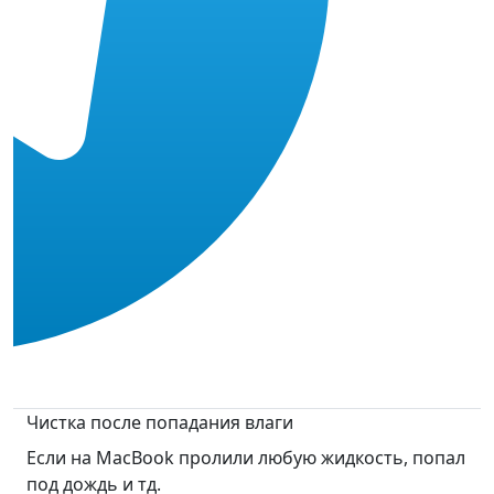
Чистка после попадания влаги
Если на MacBook пролили любую жидкость, попал
под дождь и тд.