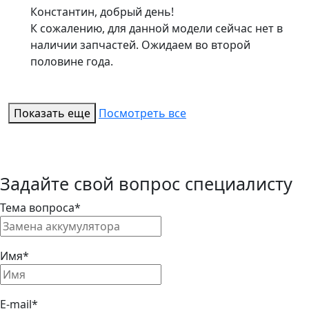
Константин, добрый день!
К сожалению, для данной модели сейчас нет в
наличии запчастей. Ожидаем во второй
половине года.
Показать еще
Посмотреть все
Задайте свой вопрос специалисту
Тема вопроса*
Имя*
E-mail*