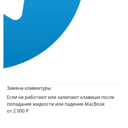
Замена клавиатуры
Если не работают или залипают клавиши после
попадания жидкости или падения MacBook
от 2 000 Р