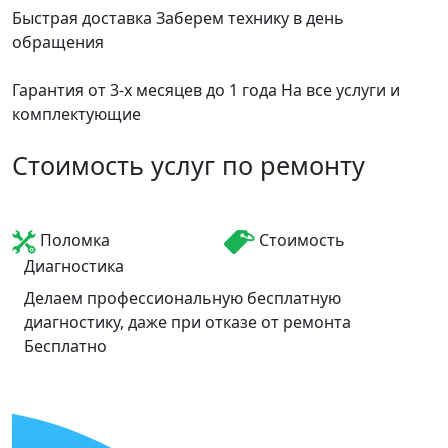
Быстрая доставка
Заберем технику в день
обращения
Гарантия от 3-х месяцев до 1 года
На все услуги и
комплектующие
Стоимость услуг по ремонту
Поломка
Стоимость
Диагностика
Делаем профессиональную бесплатную
диагностику, даже при отказе от ремонта
Бесплатно