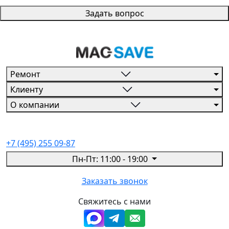
Задать вопрос
Ремонт
Клиенту
О компании
+7 (495) 255 09-87
Пн-Пт: 11:00 - 19:00
Заказать звонок
Свяжитесь с нами