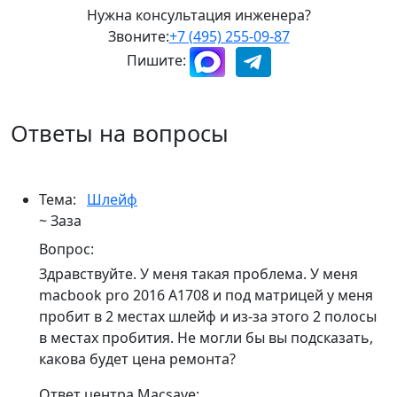
Нужна консультация инженера?
Звоните:
+7 (495) 255-09-87
Пишите:
Ответы на вопросы
Тема:
Шлейф
~ Заза
Вопрос:
Здравствуйте. У меня такая проблема. У меня
macbook pro 2016 A1708 и под матрицей у меня
пробит в 2 местах шлейф и из-за этого 2 полосы
в местах пробития. Не могли бы вы подсказать,
какова будет цена ремонта?
Ответ центра Macsave: