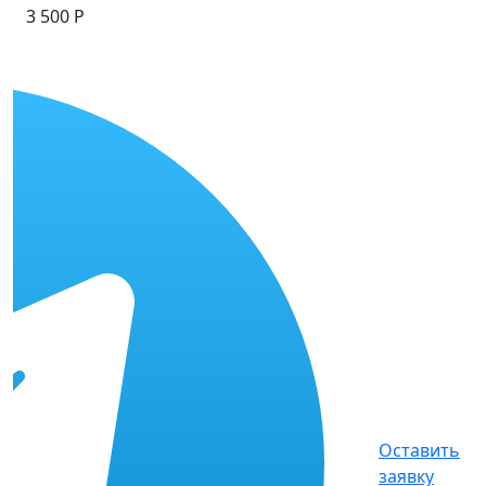
3 500 Р
Оставить
заявку