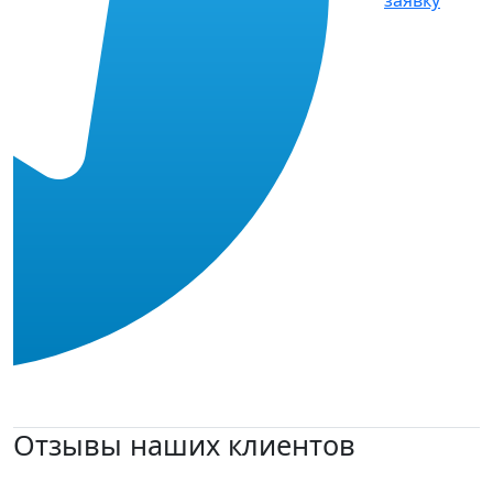
Отзывы наших клиентов