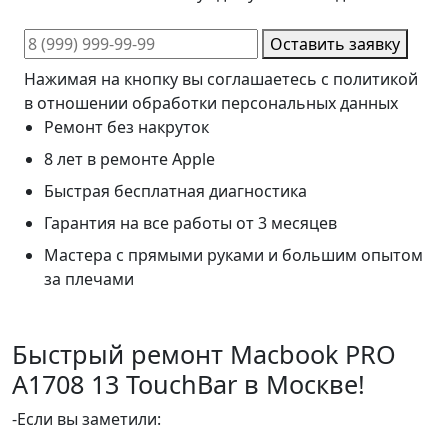
Оставить заявку
Нажимая на кнопку вы соглашаетесь с политикой
в отношении обработки персональных данных
Ремонт без накруток
8 лет в ремонте Apple
Быстрая бесплатная диагностика
Гарантия на все работы от 3 месяцев
Мастера с прямыми руками и большим опытом
за плечами
Быстрый ремонт Macbook PRO
A1708 13 TouchBar в Москве!
-Если вы заметили: