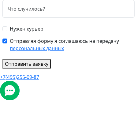
Нужен курьер
Отправляя форму я соглашаюсь на передачу
персональных данных
Отправить заявку
+7(495)255-09-87