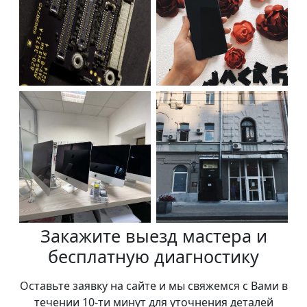
Закажите выезд мастера и
бесплатную диагностику
Оставьте заявку на сайте и мы свяжемся с Вами в
течении 10-ти минут для уточнения деталей