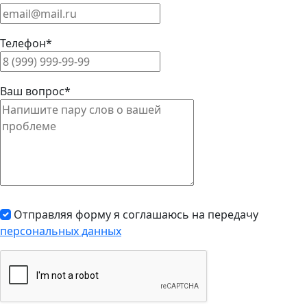
Телефон*
Ваш вопрос*
Отправляя форму я соглашаюсь на передачу
персональных данных