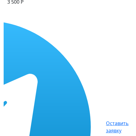
3 500 Р
Оставить
заявку