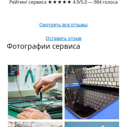
Рейтинг сервиса
★★★★★
4.9/5.0 — 984 голоса
Смотреть все отзывы
Оставить отзыв
Фотографии сервиса