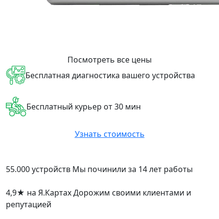
Посмотреть все цены
Бесплатная диагностика вашего устройства
Бесплатный курьер от 30 мин
Узнать стоимость
55.000 устройств
Мы починили за 14 лет работы
4,9
★
на Я.Картах
Дорожим своими клиентами и
репутацией