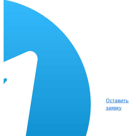
Оставить
заявку