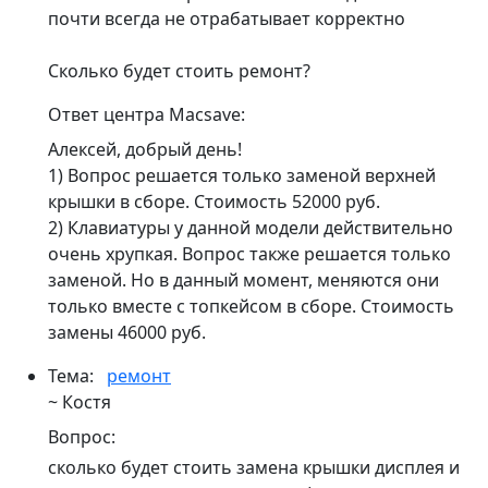
почти всегда не отрабатывает корректно
Сколько будет стоить ремонт?
Ответ центра Macsave:
Алексей, добрый день!
1) Вопрос решается только заменой верхней
крышки в сборе. Стоимость 52000 руб.
2) Клавиатуры у данной модели действительно
очень хрупкая. Вопрос также решается только
заменой. Но в данный момент, меняются они
только вместе с топкейсом в сборе. Стоимость
замены 46000 руб.
Тема:
ремонт
~ Костя
Вопрос:
сколько будет стоить замена крышки дисплея и