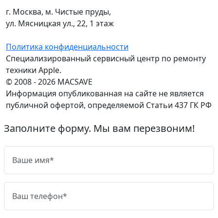
г. Москва, м. Чистые пруды,
ул. Мясницкая ул., 22, 1 этаж
Политика конфиденциальности
Специализированный сервисный центр по ремонту
техники Apple.
© 2008 - 2026 MACSAVE
Информация опубликованная на сайте не является
публичной офертой, определяемой Статьи 437 ГК РФ
Заполните форму. Мы вам перезвоним!