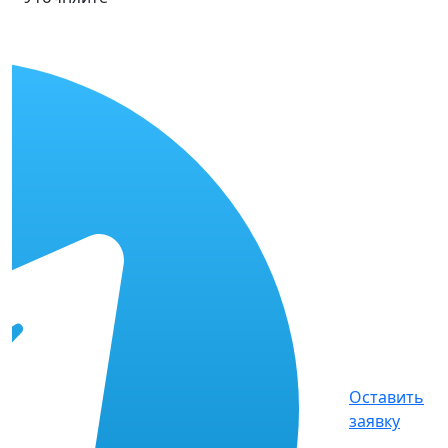
Оставить
заявку