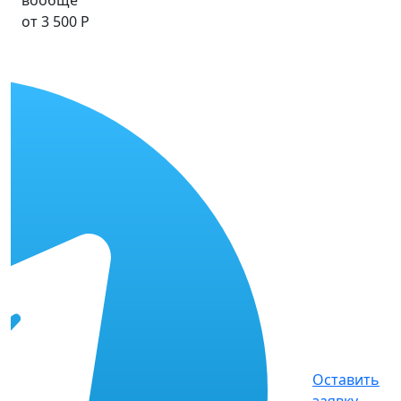
от 3 500 Р
Оставить
заявку