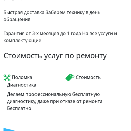
Быстрая доставка
Заберем технику в день
обращения
Гарантия от 3-х месяцев до 1 года
На все услуги и
комплектующие
Стоимость услуг по ремонту
Поломка
Стоимость
Диагностика
Делаем профессиональную бесплатную
диагностику, даже при отказе от ремонта
Бесплатно