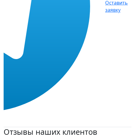
Оставить
заявку
Отзывы наших клиентов