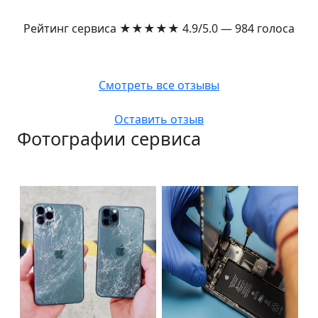
Рейтинг сервиса
★★★★★
4.9/5.0 — 984 голоса
Смотреть все отзывы
Оставить отзыв
Фотографии сервиса