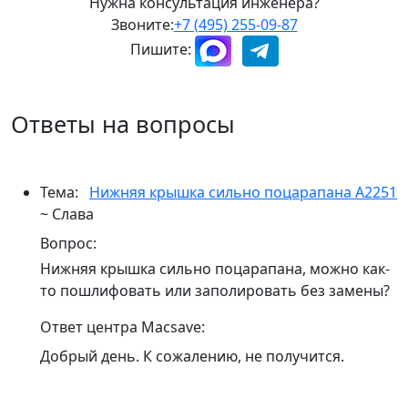
Нужна консультация инженера?
Звоните:
+7 (495) 255-09-87
Пишите:
Ответы на вопросы
Тема:
Нижняя крышка сильно поцарапана A2251
~ Слава
Вопрос:
Нижняя крышка сильно поцарапана, можно как-
то пошлифовать или заполировать без замены?
Ответ центра Macsave:
Добрый день. К сожалению, не получится.