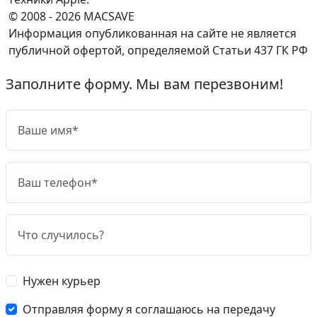
© 2008 - 2026 MACSAVE
Информация опубликованная на сайте не является
публичной офертой, определяемой Статьи 437 ГК РФ
Заполните форму. Мы вам перезвоним!
Нужен курьер
Отправляя форму я соглашаюсь на передачу