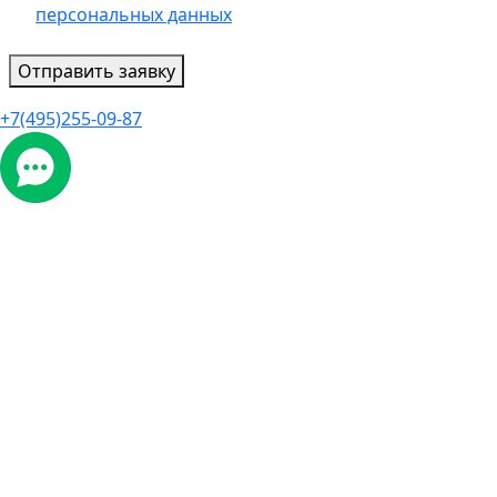
персональных данных
Отправить заявку
+7(495)255-09-87