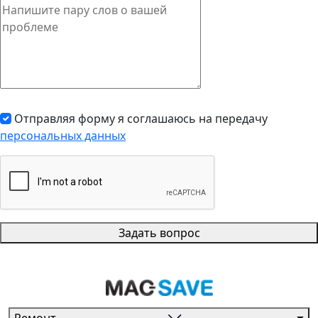
Отправляя форму я соглашаюсь на передачу
персональных данных
Задать вопрос