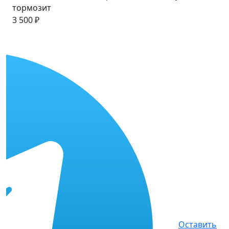
тормозит
3 500 ₽
Оставить