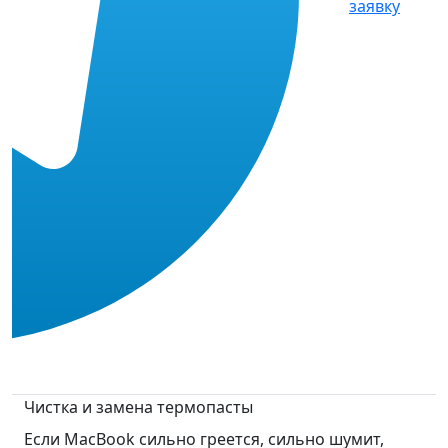
заявку
Чистка и замена термопасты
Если MacBook сильно греется, сильно шумит,