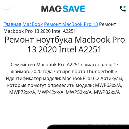
Главная
MacBook
Ремонт MacBook Pro 13
Ремонт
Macbook Pro 13 2020 Intel A2251
Ремонт ноутбука Macbook Pro
13 2020 Intel A2251
Семейство Macbook Pro A2251 с диагональю 13
дюймов, 2020 года четыре порта Thunderbolt 3.
Идентификатор модели: MacBookPro16,2 Артикулы,
которые помогут определить модель: MWP62xx/A,
MWP72xx/A, MWP42xx/A, MWP52xx/A, MWP82xx/A