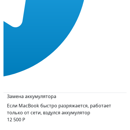
Замена аккумулятора
Если MacBook быстро разряжается, работает
только от сети, вздулся аккумулятор
12 500 Р