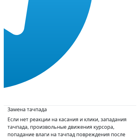
Замена тачпада
Если нет реакции на касания и клики, западания
тачпада, произвольные движения курсора,
попадание влаги на тачпад повреждения после