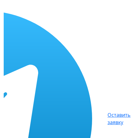
Оставить
заявку