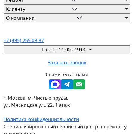
Ремонт
Клиенту
О компании
+7 (495) 255 09-87
Пн-Пт: 11:00 - 19:00
Заказать звонок
Свяжитесь с нами
г. Москва, м. Чистые пруды,
ул. Мясницкая ул., 22, 1 этаж
Политика конфиденциальности
Специализированный сервисный центр по ремонту
техники Apple.