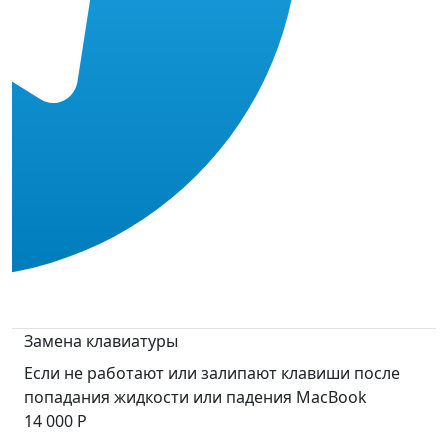
Замена клавиатуры
Если не работают или залипают клавиши после
попадания жидкости или падения MacBook
14 000 Р