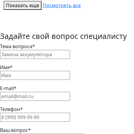
Показать еще
Посмотреть все
Задайте свой вопрос специалисту
Тема вопроса*
Имя*
E-mail*
Телефон*
Ваш вопрос*