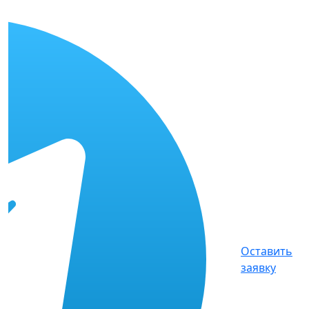
Оставить
заявку