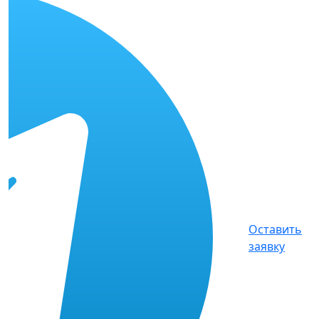
Оставить
заявку