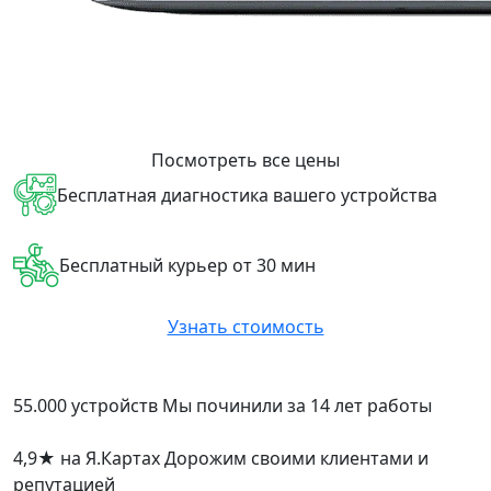
Посмотреть все цены
Бесплатная диагностика вашего устройства
Бесплатный курьер от 30 мин
Узнать стоимость
55.000 устройств
Мы починили за 14 лет работы
4,9
★
на Я.Картах
Дорожим своими клиентами и
репутацией