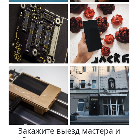
Закажите выезд мастера и