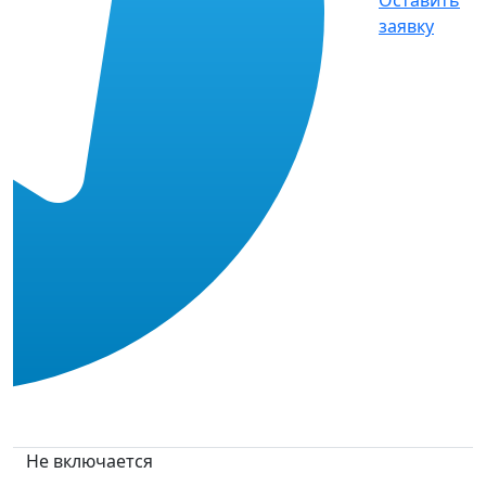
заявку
Не включается