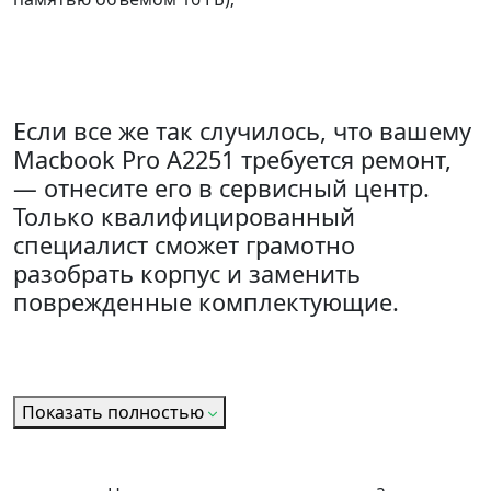
Если все же так случилось, что вашему
Macbook Pro A2251 требуется ремонт,
— отнесите его в сервисный центр.
Только квалифицированный
специалист сможет грамотно
разобрать корпус и заменить
поврежденные комплектующие.
Показать полностью