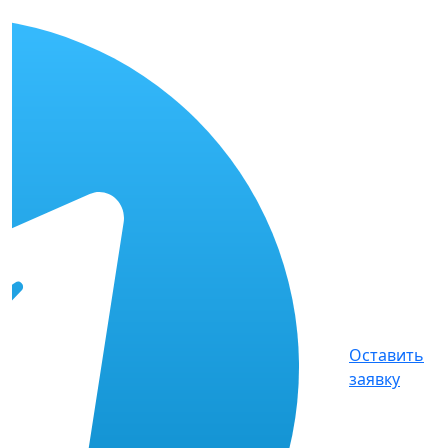
Оставить
заявку