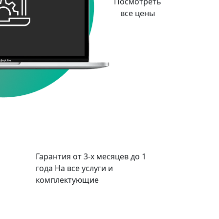
Посмотреть
все цены
Гарантия от 3-х месяцев до 1
года
На все услуги и
комплектующие