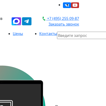
 в
+7 (495) 255 09-87
Заказать звонок
Цены
Контакты