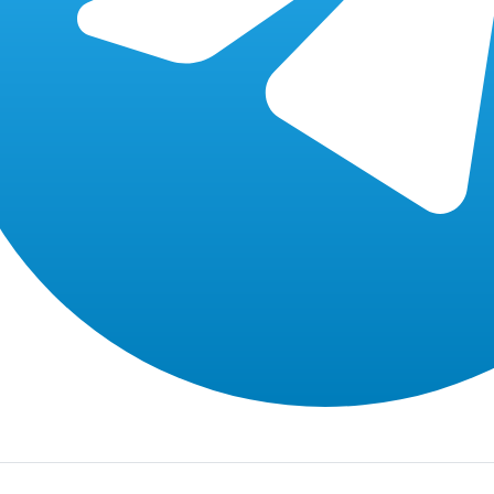
Бесплатно
диагностику,