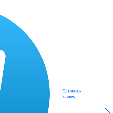
Оставить
заявку