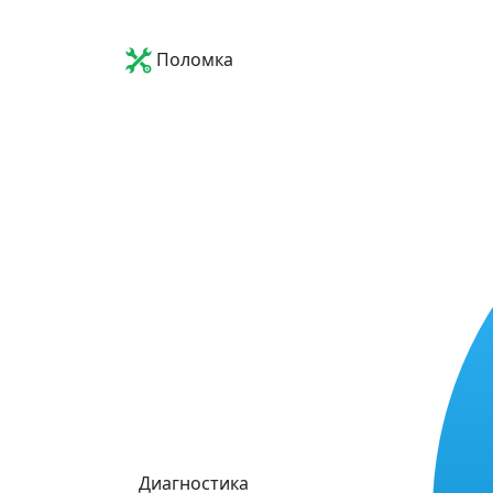
Поломка
Диагностика