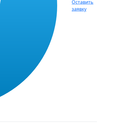
Оставить
заявку