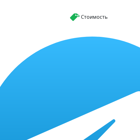
Стоимость