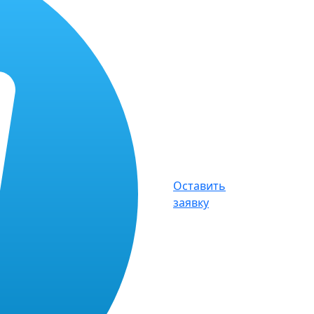
Оставить
заявку