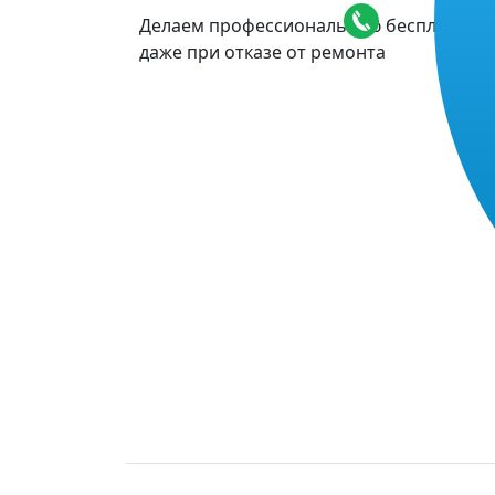
Делаем профессиональную бесплатную 
даже при отказе от ремонта