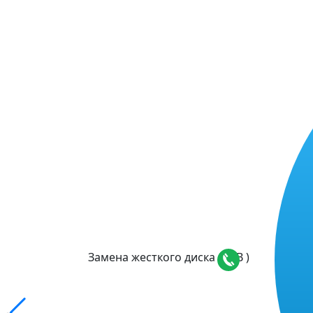
Замена жесткого дискa ( JOB )