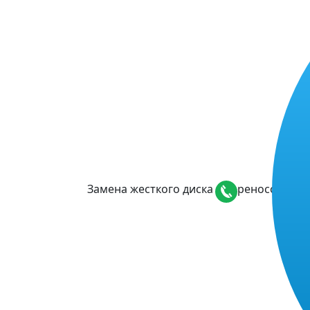
Замена жесткого диска с переносом данн