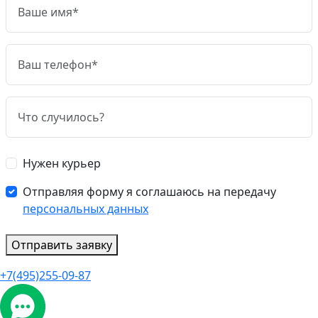
Нужен курьер
Отправляя форму я соглашаюсь на передачу
персональных данных
Отправить заявку
+7(495)255-09-87