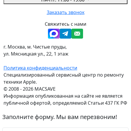
Заказать звонок
Свяжитесь с нами
г. Москва, м. Чистые пруды,
ул. Мясницкая ул., 22, 1 этаж
Политика конфиденциальности
Специализированный сервисный центр по ремонту
техники Apple.
© 2008 - 2026 MACSAVE
Информация опубликованная на сайте не является
публичной офертой, определяемой Статьи 437 ГК РФ
Заполните форму. Мы вам перезвоним!