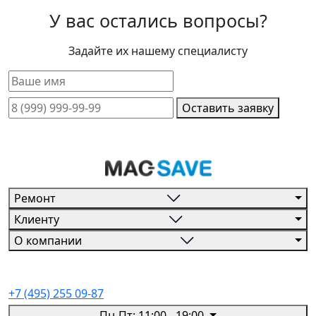
У вас остались вопросы?
Задайте их нашему специалисту
Оставить заявку
Ремонт
Клиенту
О компании
+7 (495) 255 09-87
Пн-Пт: 11:00 - 19:00