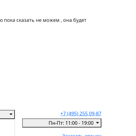
 пока сказать не можем , она будет
+7 (495) 255 09-87
Пн-Пт: 11:00 - 19:00
Заказать звонок