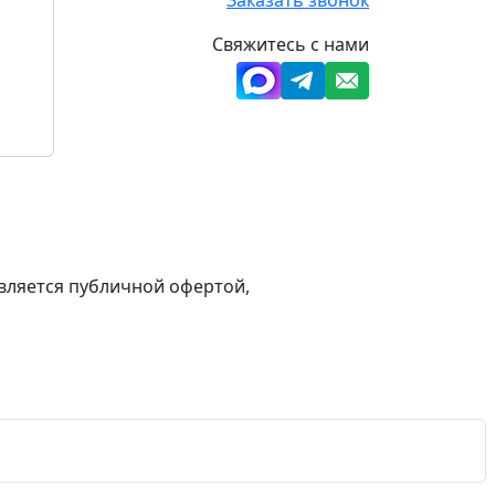
Свяжитесь с нами
вляется публичной офертой,