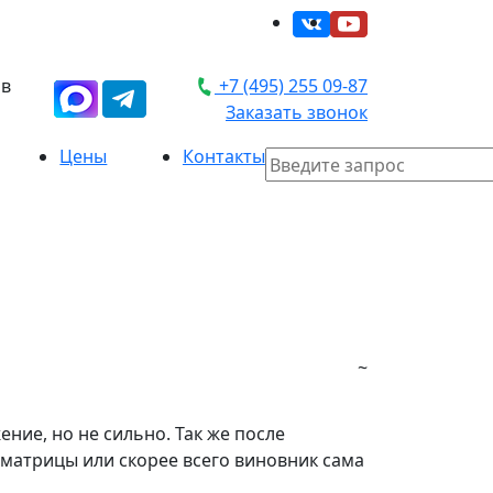
 в
+7 (495) 255 09-87
Заказать звонок
Цены
Контакты
~
ение, но не сильно. Так же после
 матрицы или скорее всего виновник сама