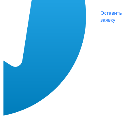
Оставить
заявку