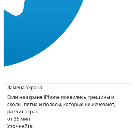
Замена экрана
Если на экране iPhone появились трещины и
сколы, пятна и полосы, которые не исчезают,
разбит экран
от 35 мин
Уточняйте