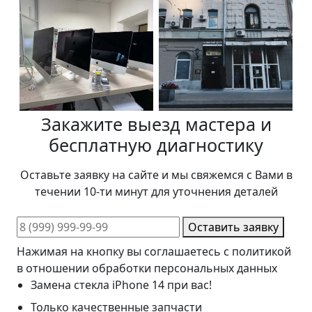
Закажите выезд мастера и
бесплатную диагностику
Оставьте заявку на сайте и мы свяжемся с Вами в
течении 10-ти минут для уточнения деталей
Оставить заявку
Нажимая на кнопку вы соглашаетесь с политикой
в отношении обработки персональных данных
Замена стекла iPhone 14 при вас!
Только качественные запчасти