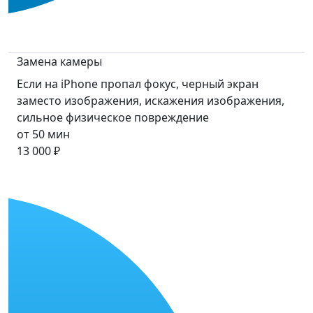
Замена камеры
Если на iPhone пропал фокус, черный экран
заместо изображения, искажения изображения,
сильное физическое повреждение
от 50 мин
13 000 ₽