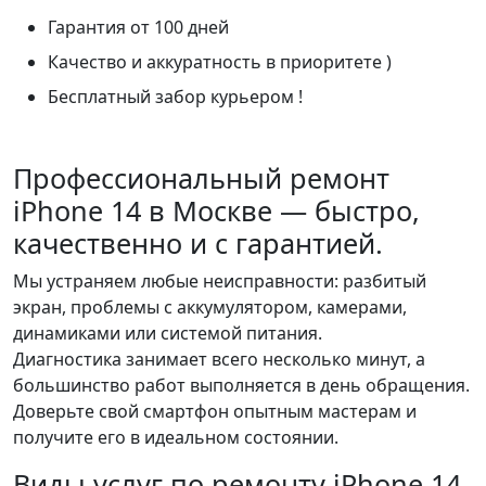
Гарантия от 100 дней
Качество и аккуратность в приоритете )
Бесплатный забор курьером !
Профессиональный ремонт
iPhone 14 в Москве — быстро,
качественно и с гарантией.
Мы устраняем любые неисправности: разбитый
экран, проблемы с аккумулятором, камерами,
динамиками или системой питания.
Диагностика занимает всего несколько минут, а
большинство работ выполняется в день обращения.
Доверьте свой смартфон опытным мастерам и
получите его в идеальном состоянии.
Виды услуг по ремонту iPhone 14