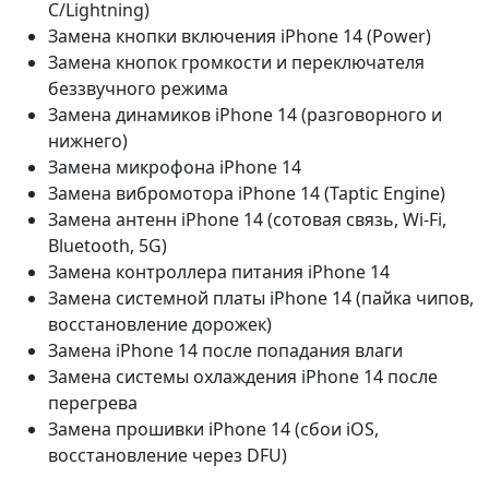
C/Lightning)
Замена кнопки включения iPhone 14 (Power)
Замена кнопок громкости и переключателя
беззвучного режима
Замена динамиков iPhone 14 (разговорного и
нижнего)
Замена микрофона iPhone 14
Замена вибромотора iPhone 14 (Taptic Engine)
Замена антенн iPhone 14 (сотовая связь, Wi-Fi,
Bluetooth, 5G)
Замена контроллера питания iPhone 14
Замена системной платы iPhone 14 (пайка чипов,
восстановление дорожек)
Замена iPhone 14 после попадания влаги
Замена системы охлаждения iPhone 14 после
перегрева
Замена прошивки iPhone 14 (сбои iOS,
восстановление через DFU)