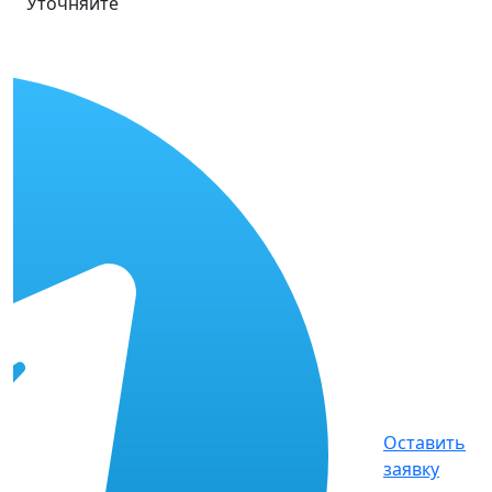
Уточняйте
Оставить
заявку