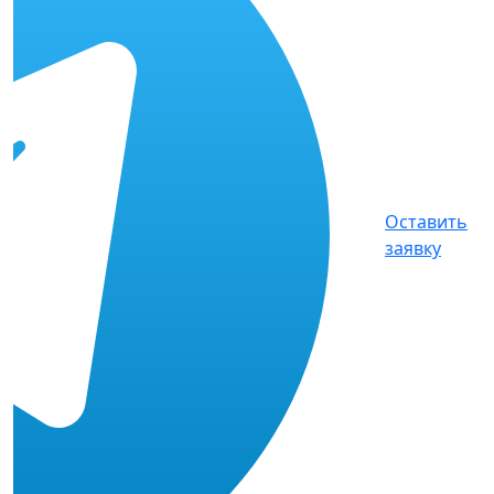
Оставить
заявку