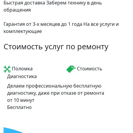
Быстрая доставка
Заберем технику в день
обращения
Гарантия от 3-х месяцев до 1 года
На все услуги и
комплектующие
Стоимость услуг по ремонту
Поломка
Стоимость
Диагностика
Делаем профессиональную бесплатную
диагностику, даже при отказе от ремонта
от 10 минут
Бесплатно