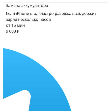
Замена аккумулятора
Если iPhone стал быстро разряжаться, держит
заряд несколько часов
от 15 мин
9 000 ₽