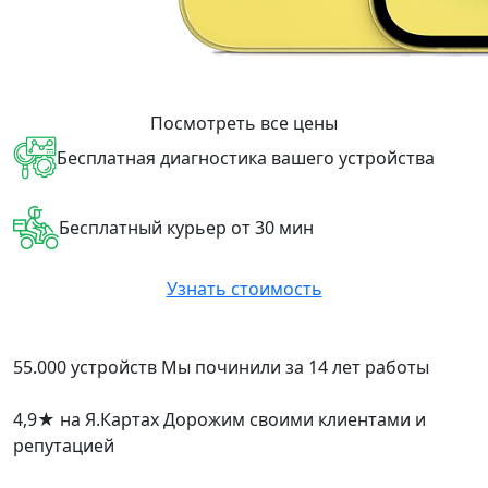
Посмотреть все цены
Бесплатная диагностика вашего устройства
Бесплатный курьер от 30 мин
Узнать стоимость
55.000 устройств
Мы починили за 14 лет работы
4,9
★
на Я.Картах
Дорожим своими клиентами и
репутацией