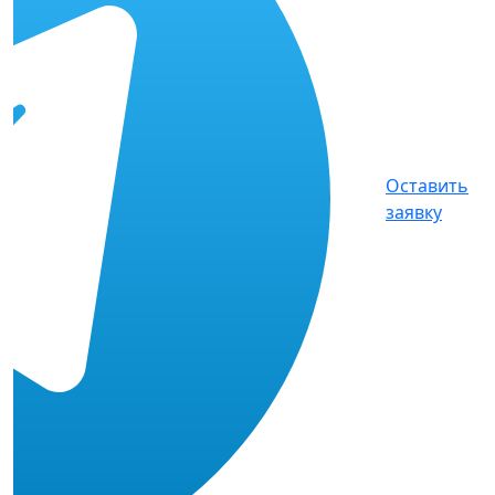
Оставить
заявку