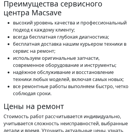
Преимущества сервисного
центра Macsave
высокий уровень качества и профессиональный
подход к каждому клиенту;
всегда бесплатная глубокая диагностика;
бесплатная доставка нашим курьером техники в
сервис на ремонт;
используем оригинальные запчасти,
современное оборудование и инструменты;
надёжное обслуживание и восстановление
техники любых моделей, включая самых новых;
все ремонтные работы выполняем быстро, четко
соблюдая сроки.
Цены на ремонт
Стоимость работ рассчитывается индивидуально,
учитывается сложность неисправностей, выбранные
детали и время. Уточнить актуальные цены, узнать