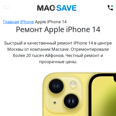
Главная
iPhone
Apple iPhone 14
Ремонт Apple iPhone 14
Быстрый и качественный ремонт iPhone 14 в центре
Москвы от компании Macsave. Отремонтировали
более 20 тысяч Айфонов. Честный ремонт и
прозрачные цены.