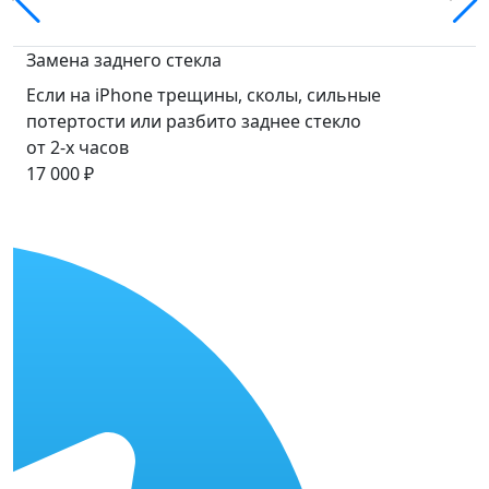
Замена заднего стекла
Если на iPhone трещины, сколы, сильные
потертости или разбито заднее стекло
от 2-х часов
17 000 ₽