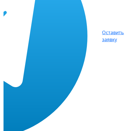
Оставить
заявку