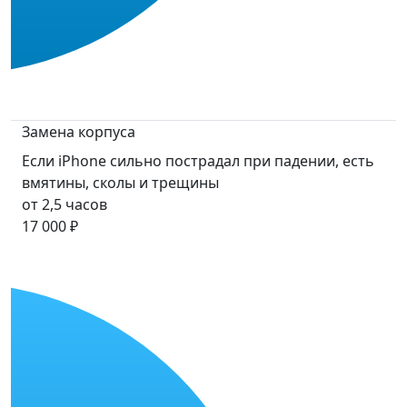
Замена корпуса
Если iPhone сильно пострадал при падении, есть
вмятины, сколы и трещины
от 2,5 часов
17 000 ₽