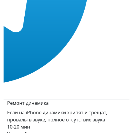
Ремонт динамика
Если на iPhone динамики хрипят и трещат,
провалы в звуке, полное отсутствие звука
10-20 мин