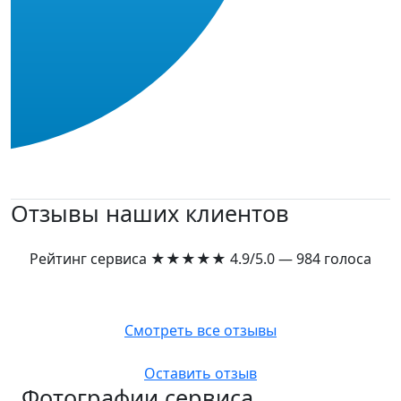
Отзывы наших клиентов
Рейтинг сервиса
★★★★★
4.9/5.0 — 984 голоса
Смотреть все отзывы
Оставить отзыв
Фотографии сервиса