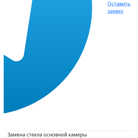
Оставить
заявку
Замена стекла основной камеры