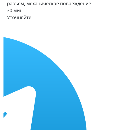
разъем, механическое повреждение
30 мин
Уточняйте