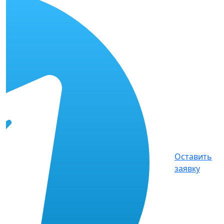
Оставить
заявку