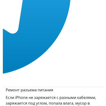
Ремонт разъема питания
Если iPhone не заряжается с разными кабелями,
заряжается под углом, попала влага, мусор в