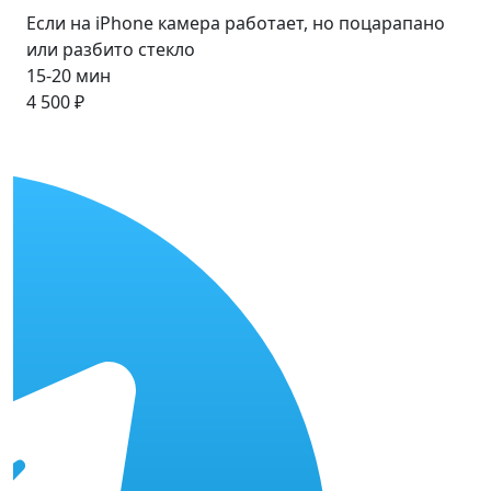
Если на iPhone камера работает, но поцарапано
или разбито стекло
15-20 мин
4 500 ₽