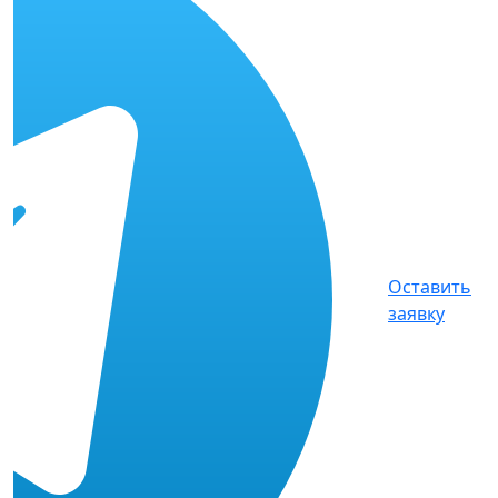
Оставить
заявку