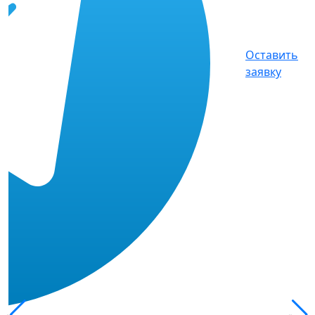
Оставить
заявку