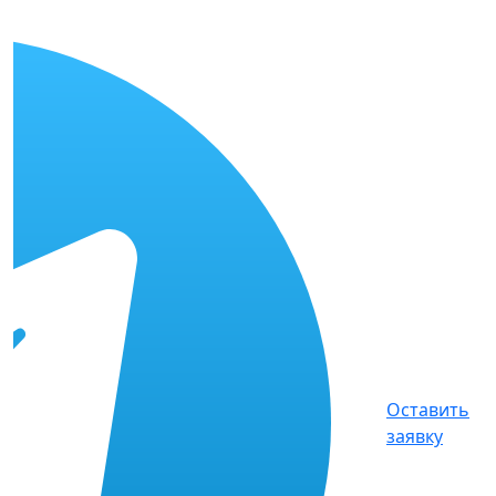
Оставить
заявку