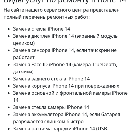
На сайте нашего сервисного центра представлен
полный перечень ремонтных работ:
Замена стекла iPhone 14
Замена дисплея iPhone 14 (экранный модуль
целиком)
Замена сенсора iPhone 14, если тачскрин не
работает
Замена Face ID iPhone 14 (камера TrueDepth,
датчики)
Замена заднего стекла iPhone 14
Замена корпуса iPhone 14 при повреждениях
Замена основной и фронтальной камеры iPhone
14
Замена стекла камеры iPhone 14
Замена аккумулятора iPhone 14, если батарея
разряжается слишком быстро
Замена разъема зарядки iPhone 14 (USB-