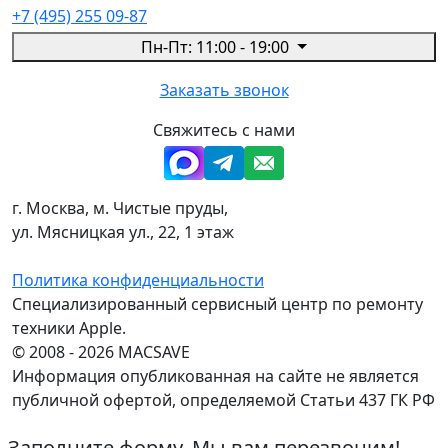
+7 (495) 255 09-87
Пн-Пт: 11:00 - 19:00
Заказать звонок
Свяжитесь с нами
г. Москва, м. Чистые пруды,
ул. Мясницкая ул., 22, 1 этаж
Политика конфиденциальности
Специализированный сервисный центр по ремонту
техники Apple.
© 2008 - 2026 MACSAVE
Информация опубликованная на сайте не является
публичной офертой, определяемой Статьи 437 ГК РФ
Заполните форму. Мы вам перезвоним!