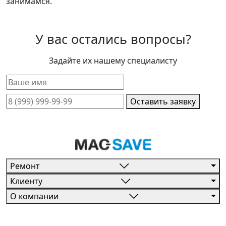
занимамся.
У вас остались вопросы?
Задайте их нашему специалисту
Оставить заявку
Ремонт
Клиенту
О компании