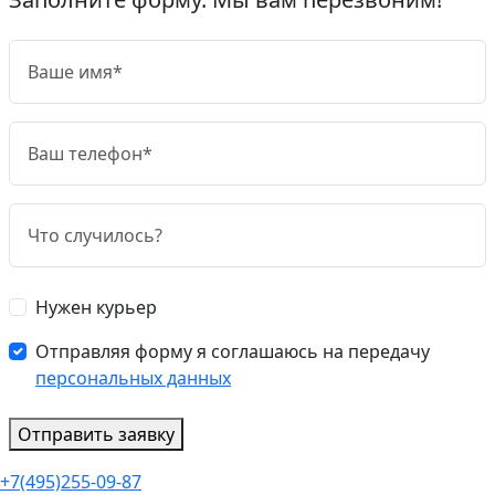
Нужен курьер
Отправляя форму я соглашаюсь на передачу
персональных данных
Отправить заявку
+7(495)255-09-87