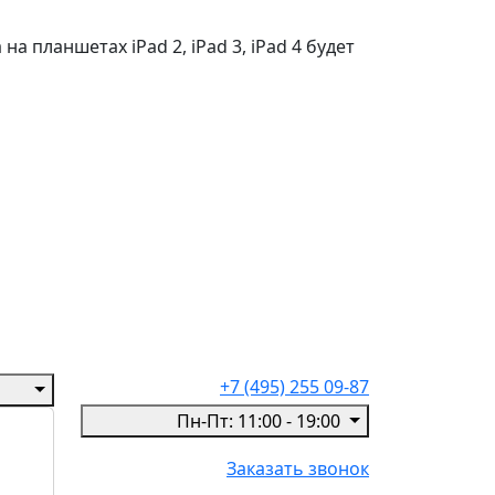
 планшетах iPad 2, iPad 3, iPad 4 будет
+7 (495) 255 09-87
Пн-Пт: 11:00 - 19:00
Заказать звонок