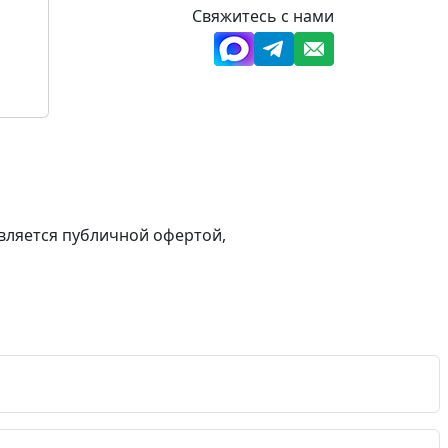
Свяжитесь с нами
вляется публичной офертой,