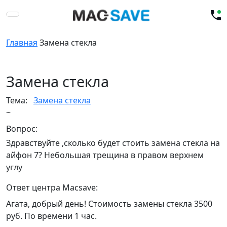
Главная
Замена стекла
Замена стекла
Тема:
Замена стекла
~
Вопрос:
Здравствуйте ,сколько будет стоить замена стекла на
айфон 7? Небольшая трещина в правом верхнем
углу
Ответ центра Macsave:
Агата, добрый день! Стоимость замены стекла 3500
руб. По времени 1 час.