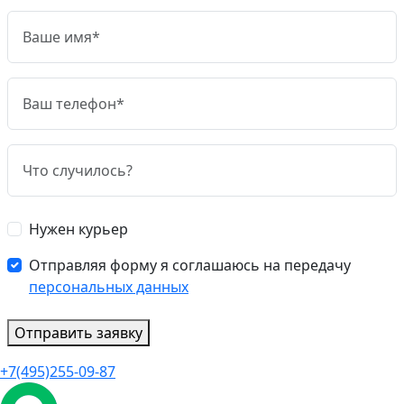
Нужен курьер
Отправляя форму я соглашаюсь на передачу
персональных данных
Отправить заявку
+7(495)255-09-87