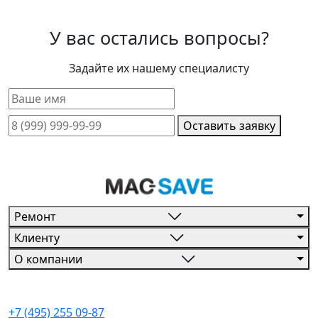
У вас остались вопросы?
Задайте их нашему специалисту
Оставить заявку
Ремонт
Клиенту
О компании
+7 (495) 255 09-87