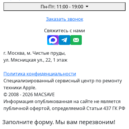
Пн-Пт: 11:00 - 19:00
Заказать звонок
Свяжитесь с нами
г. Москва, м. Чистые пруды,
ул. Мясницкая ул., 22, 1 этаж
Политика конфиденциальности
Специализированный сервисный центр по ремонту
техники Apple.
© 2008 - 2026 MACSAVE
Информация опубликованная на сайте не является
публичной офертой, определяемой Статьи 437 ГК РФ
Заполните форму. Мы вам перезвоним!