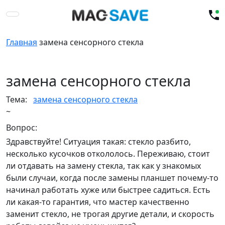
Главная
замена сенсорного стекла
замена сенсорного стекла
Тема:
замена сенсорного стекла
~
Вопрос:
Здравствуйте! Ситуация такая: стекло разбито,
несколько кусочков откололось. Переживаю, стоит
ли отдавать на замену стекла, так как у знакомых
были случаи, когда после замены планшет почему-то
начинал работать хуже или быстрее садиться. Есть
ли какая-то гарантия, что мастер качественно
заменит стекло, не трогая другие детали, и скорость