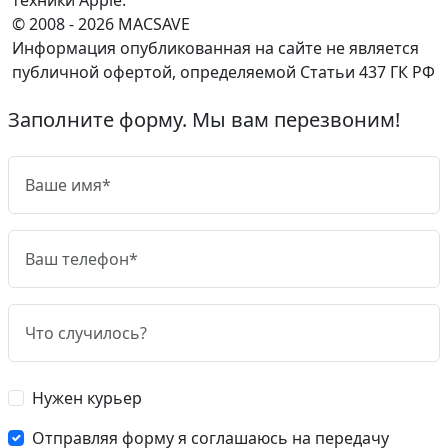
© 2008 - 2026 MACSAVE
Информация опубликованная на сайте не является
публичной офертой, определяемой Статьи 437 ГК РФ
Заполните форму. Мы вам перезвоним!
Нужен курьер
Отправляя форму я соглашаюсь на передачу