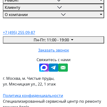
Ремонт
Клиенту
О компании
+7 (495) 255 09-87
Пн-Пт: 11:00 - 19:00
Заказать звонок
Свяжитесь с нами
г. Москва, м. Чистые пруды,
ул. Мясницкая ул., 22, 1 этаж
Политика конфиденциальности
Специализированный сервисный центр по ремонту
техники Apple.