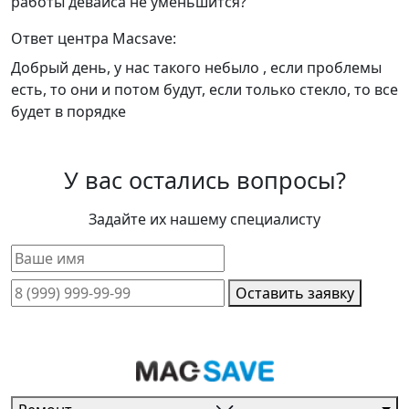
работы девайса не уменьшится?
Ответ центра Macsave:
Добрый день, у нас такого небыло , если проблемы
есть, то они и потом будут, если только стекло, то все
будет в порядке
У вас остались вопросы?
Задайте их нашему специалисту
Оставить заявку