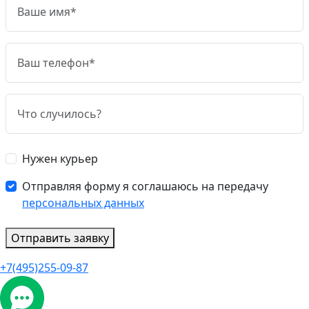
Нужен курьер
Отправляя форму я соглашаюсь на передачу
персональных данных
Отправить заявку
+7(495)255-09-87