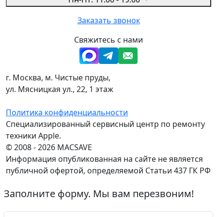
Заказать звонок
Свяжитесь с нами
г. Москва, м. Чистые пруды,
ул. Мясницкая ул., 22, 1 этаж
Политика конфиденциальности
Специализированный сервисный центр по ремонту
техники Apple.
© 2008 - 2026 MACSAVE
Информация опубликованная на сайте не является
публичной офертой, определяемой Статьи 437 ГК РФ
Заполните форму. Мы вам перезвоним!