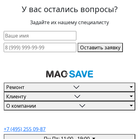
У вас остались вопросы?
Задайте их нашему специалисту
Оставить заявку
Ремонт
Клиенту
О компании
+7 (495) 255 09-87
Пн-Пт: 11:00 - 19:00