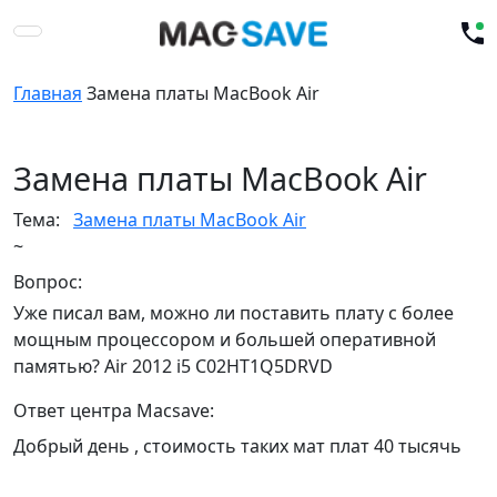
Главная
Замена платы MacBook Air
Замена платы MacBook Air
Тема:
Замена платы MacBook Air
~
Вопрос:
Уже писал вам, можно ли поставить плату с более
мощным процессором и большей оперативной
памятью? Air 2012 i5 C02HT1Q5DRVD
Ответ центра Macsave:
Добрый день , стоимость таких мат плат 40 тысячь