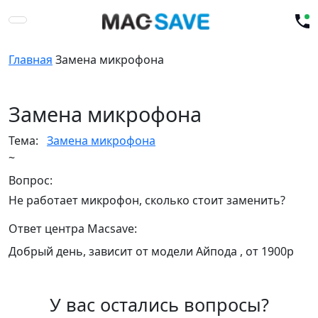
Главная
Замена микрофона
Замена микрофона
Тема:
Замена микрофона
~
Вопрос:
Не работает микрофон, сколько стоит заменить?
Ответ центра Macsave:
Добрый день, зависит от модели Айпода , от 1900р
У вас остались вопросы?