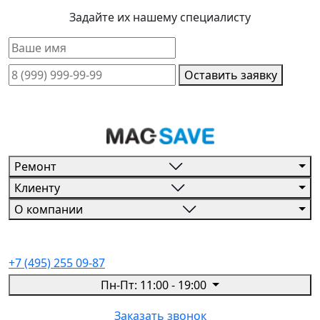
Задайте их нашему специалисту
Оставить заявку
Ремонт
Клиенту
О компании
+7 (495) 255 09-87
Пн-Пт: 11:00 - 19:00
Заказать звонок