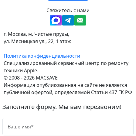
Свяжитесь с нами
г. Москва, м. Чистые пруды,
ул. Мясницкая ул., 22, 1 этаж
Политика конфиденциальности
Специализированный сервисный центр по ремонту
техники Apple.
© 2008 - 2026 MACSAVE
Информация опубликованная на сайте не является
публичной офертой, определяемой Статьи 437 ГК РФ
Заполните форму. Мы вам перезвоним!