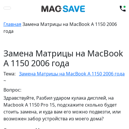
Главная
Замена Матрицы на MacBook A 1150 2006
года
Замена Матрицы на MacBook
A 1150 2006 года
Тема:
Замена Матрицы на MacBook A 1150 2006 года
~
Вопрос:
Здравствуйте, Разбил ударом кулака дисплей, на
Macbook A 1150 Pro 15, подскажите сколько будет
стоить замена, и куда вам его можно подвезти, или
возможен забор устройства из моего дома?