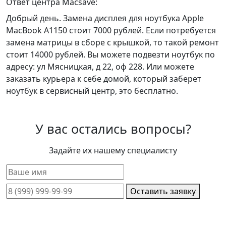
Ответ центра Macsave:
Добрый день. Замена дисплея для ноутбука Apple
MacBook A1150 стоит 7000 рублей. Если потребуется
замена матрицы в сборе с крышкой, то такой ремонт
стоит 14000 рублей. Вы можете подвезти ноутбук по
адресу: ул Мясницкая, д 22, оф 228. Или можете
заказать курьера к себе домой, который заберет
ноутбук в сервисный центр, это бесплатно.
У вас остались вопросы?
Задайте их нашему специалисту
Оставить заявку