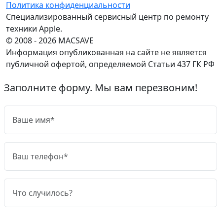
Политика конфиденциальности
Специализированный сервисный центр по ремонту
техники Apple.
© 2008 - 2026 MACSAVE
Информация опубликованная на сайте не является
публичной офертой, определяемой Статьи 437 ГК РФ
Заполните форму. Мы вам перезвоним!