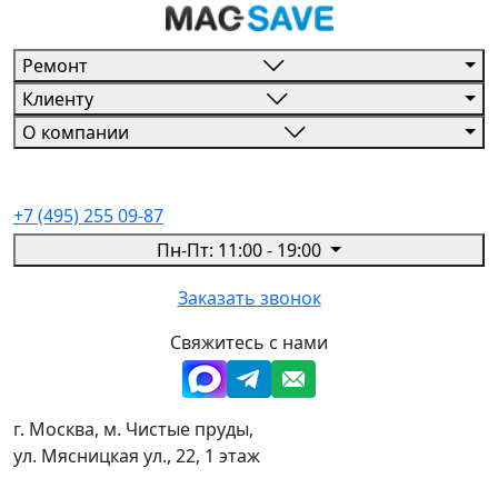
Ремонт
Клиенту
О компании
+7 (495) 255 09-87
Пн-Пт: 11:00 - 19:00
Заказать звонок
Свяжитесь с нами
г. Москва, м. Чистые пруды,
ул. Мясницкая ул., 22, 1 этаж