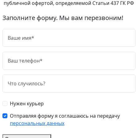
публичной офертой, определяемой Статьи 437 ГК РФ
Заполните форму. Мы вам перезвоним!
Нужен курьер
Отправляя форму я соглашаюсь на передачу
персональных данных