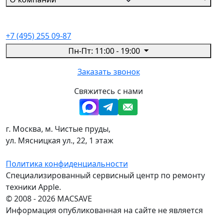
+7 (495) 255 09-87
Пн-Пт: 11:00 - 19:00
Заказать звонок
Свяжитесь с нами
г. Москва, м. Чистые пруды,
ул. Мясницкая ул., 22, 1 этаж
Политика конфиденциальности
Специализированный сервисный центр по ремонту
техники Apple.
© 2008 - 2026 MACSAVE
Информация опубликованная на сайте не является