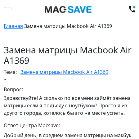
Главная
Замена матрицы Macbook Air A1369
Замена матрицы Macbook Air
A1369
Тема:
Замена матрицы Macbook Air A1369
~
Вопрос:
Здравствуйте! А сколько по времени займёт замена
матрицы если я подъеду с ноутбуком? Просто я из
другого города, хотелось бы это на месте успеть.
Ответ центра Macsave:
Добрый день, в среднем замена матрицы на макбук