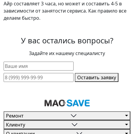
Айр составляет 3 часа, но может и составить 4-5 в
зависимости от занятости сервиса. Как правило все
делаем быстро.
У вас остались вопросы?
Задайте их нашему специалисту
Оставить заявку
Ремонт
Клиенту
О компании