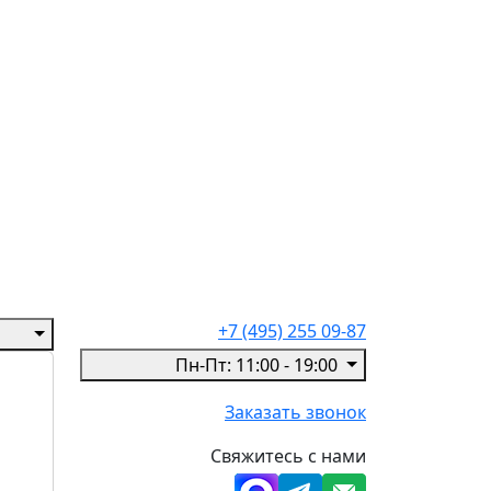
+7 (495) 255 09-87
Пн-Пт: 11:00 - 19:00
Заказать звонок
Свяжитесь с нами