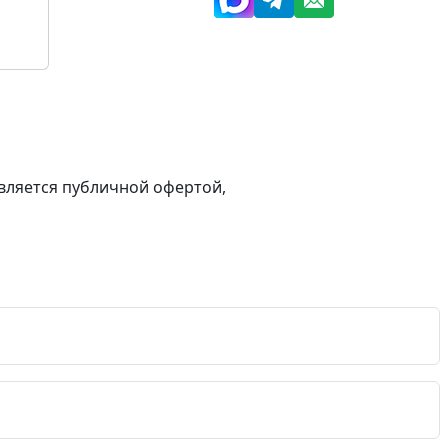
вляется публичной офертой,