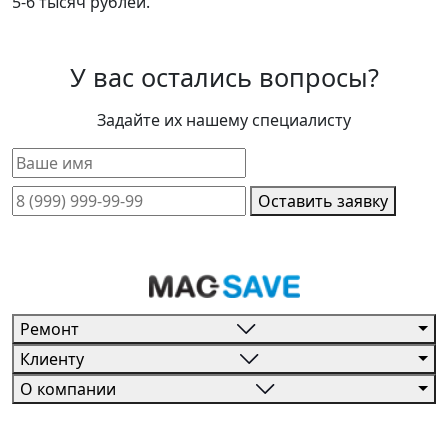
5-6 тысяч рублей.
У вас остались вопросы?
Задайте их нашему специалисту
Оставить заявку
Ремонт
Клиенту
О компании