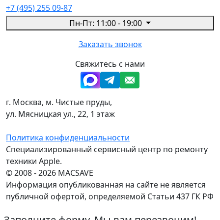
+7 (495) 255 09-87
Пн-Пт: 11:00 - 19:00
Заказать звонок
Свяжитесь с нами
г. Москва, м. Чистые пруды,
ул. Мясницкая ул., 22, 1 этаж
Политика конфиденциальности
Специализированный сервисный центр по ремонту
техники Apple.
© 2008 - 2026 MACSAVE
Информация опубликованная на сайте не является
публичной офертой, определяемой Статьи 437 ГК РФ
Заполните форму. Мы вам перезвоним!