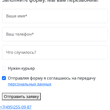
Нужен курьер
Отправляя форму я соглашаюсь на передачу
персональных данных
Отправить заявку
+7(495)255-09-87