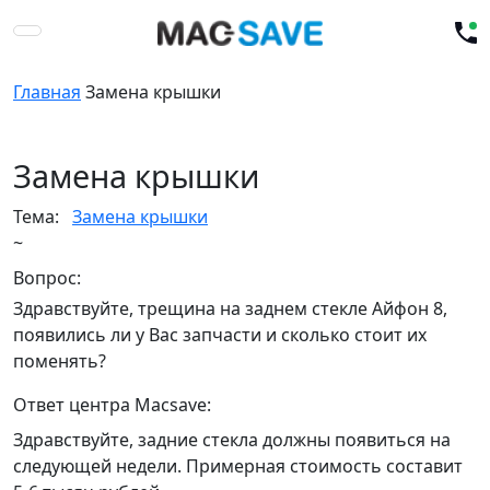
Главная
Замена крышки
Замена крышки
Тема:
Замена крышки
~
Вопрос:
Здравствуйте, трещина на заднем стекле Айфон 8,
появились ли у Вас запчасти и сколько стоит их
поменять?
Ответ центра Macsave:
Здравствуйте, задние стекла должны появиться на
следующей недели. Примерная стоимость составит