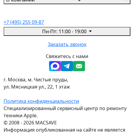
+7 (495) 255 09-87
Пн-Пт: 11:00 - 19:00
Заказать звонок
Свяжитесь с нами
г. Москва, м. Чистые пруды,
ул. Мясницкая ул., 22, 1 этаж
Политика конфиденциальности
Специализированный сервисный центр по ремонту
техники Apple.
© 2008 - 2026 MACSAVE
Информация опубликованная на сайте не является