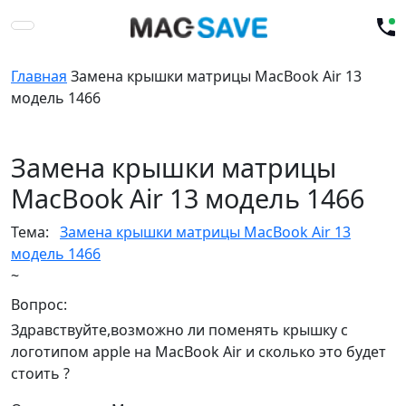
Главная
Замена крышки матрицы MacBook Air 13
модель 1466
Замена крышки матрицы
MacBook Air 13 модель 1466
Тема:
Замена крышки матрицы MacBook Air 13
модель 1466
~
Вопрос:
Здравствуйте,возможно ли поменять крышку с
логотипом apple на MacBook Air и сколько это будет
стоить ?