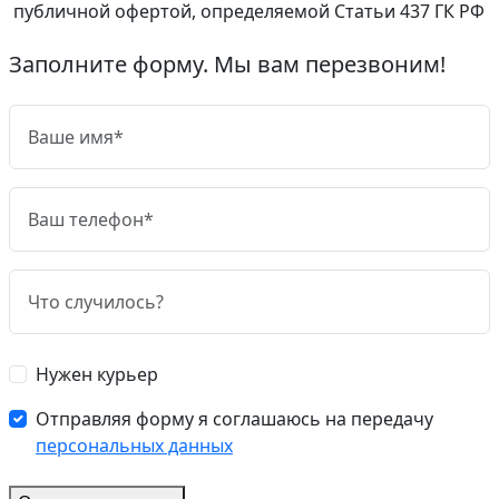
публичной офертой, определяемой Статьи 437 ГК РФ
Заполните форму. Мы вам перезвоним!
Нужен курьер
Отправляя форму я соглашаюсь на передачу
персональных данных