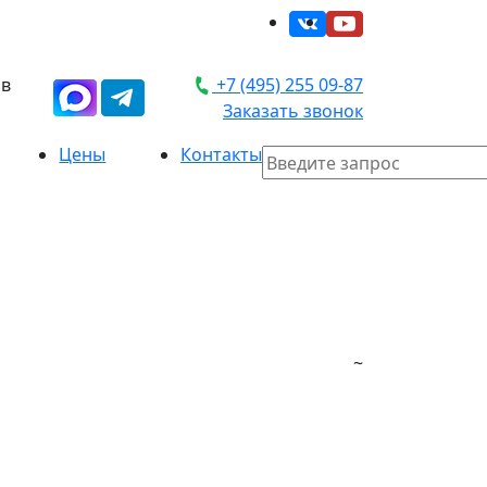
 в
+7 (495) 255 09-87
Заказать звонок
Цены
Контакты
~