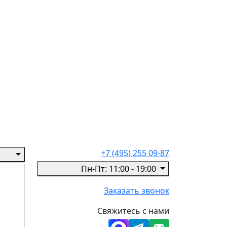
+7 (495) 255 09-87
Пн-Пт: 11:00 - 19:00
Заказать звонок
Свяжитесь с нами