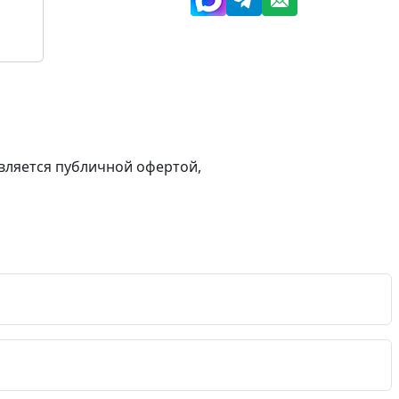
вляется публичной офертой,