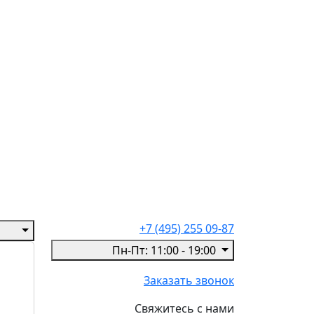
+7 (495) 255 09-87
Пн-Пт: 11:00 - 19:00
Заказать звонок
Свяжитесь с нами