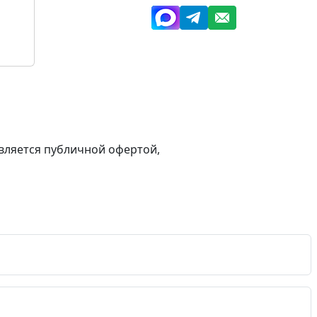
вляется публичной офертой,