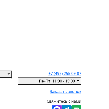
+7 (495) 255 09-87
Пн-Пт: 11:00 - 19:00
Заказать звонок
Свяжитесь с нами