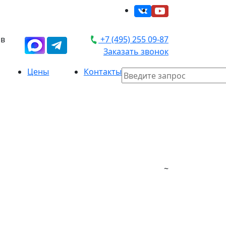
 в
+7 (495) 255 09-87
Заказать звонок
Цены
Контакты
~