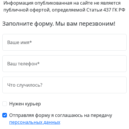
Информация опубликованная на сайте не является
публичной офертой, определяемой Статьи 437 ГК РФ
Заполните форму. Мы вам перезвоним!
Нужен курьер
Отправляя форму я соглашаюсь на передачу
персональных данных