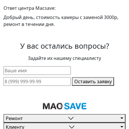
Ответ центра Macsave:
Добрый день, стоимость камеры с заменой 3000р,
ремонт в течении дня.
У вас остались вопросы?
Задайте их нашему специалисту
Оставить заявку
Ремонт
Клиенту