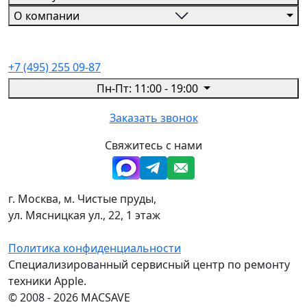
О компании
+7 (495) 255 09-87
Пн-Пт: 11:00 - 19:00
Заказать звонок
Свяжитесь с нами
г. Москва, м. Чистые пруды,
ул. Мясницкая ул., 22, 1 этаж
Политика конфиденциальности
Специализированный сервисный центр по ремонту
техники Apple.
© 2008 - 2026 MACSAVE