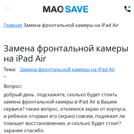
Главная
Замена фронтальной камеры на iPad Air
Замена фронтальной камеры
на iPad Air
Тема:
Замена фронтальной камеры на iPad Air
~
Вопрос:
добрый день. подскажите, сколько будет стоить
замена фронтальной камеры в iPad Air в Вашем
сервисе? также вопрос, отклеился экран от корпуса,
и ребенок оторвал его (экран) совсем, подлежит ли
планшет восстановлению, и сколько будет стоит?
заранее спасибо.