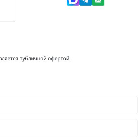
вляется публичной офертой,