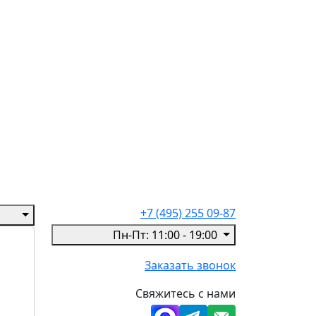
+7 (495) 255 09-87
Пн-Пт: 11:00 - 19:00
Заказать звонок
Свяжитесь с нами