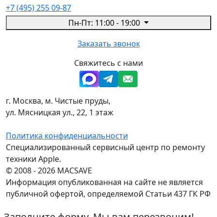
+7 (495) 255 09-87
Пн-Пт: 11:00 - 19:00
Заказать звонок
Свяжитесь с нами
г. Москва, м. Чистые пруды,
ул. Мясницкая ул., 22, 1 этаж
Политика конфиденциальности
Специализированный сервисный центр по ремонту
техники Apple.
© 2008 - 2026 MACSAVE
Информация опубликованная на сайте не является
публичной офертой, определяемой Статьи 437 ГК РФ
Заполните форму. Мы вам перезвоним!