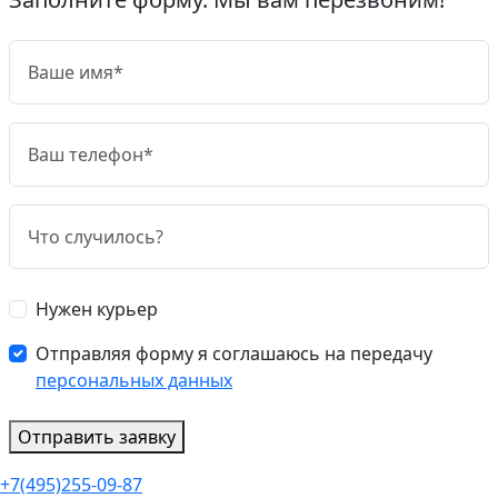
Нужен курьер
Отправляя форму я соглашаюсь на передачу
персональных данных
Отправить заявку
+7(495)255-09-87