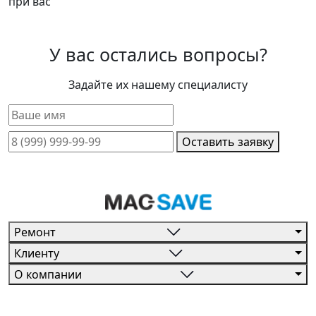
при вас
У вас остались вопросы?
Задайте их нашему специалисту
Оставить заявку
Ремонт
Клиенту
О компании