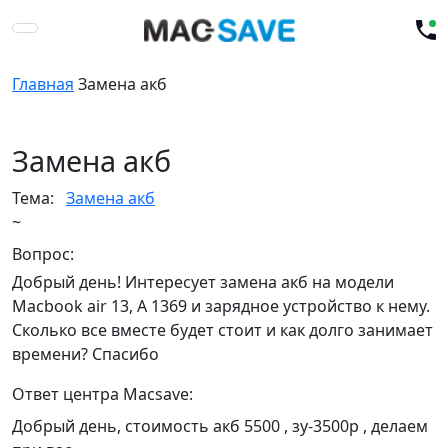
Главная
Замена акб
Замена акб
Тема:
Замена акб
~
Вопрос:
Добрый день! Интересует замена акб на модели
Macbook air 13, A 1369 и зарядное устройство к нему.
Сколько все вместе будет стоит и как долго занимает
времени? Спасибо
Ответ центра Macsave:
Добрый день, стоимость акб 5500 , зу-3500р , делаем