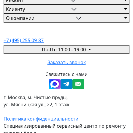
Ремонт
Клиенту
О компании
+7 (495) 255 09-87
Пн-Пт: 11:00 - 19:00
Заказать звонок
Свяжитесь с нами
г. Москва, м. Чистые пруды,
ул. Мясницкая ул., 22, 1 этаж
Политика конфиденциальности
Специализированный сервисный центр по ремонту
техники Apple.