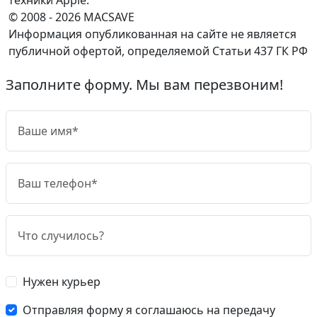
© 2008 - 2026 MACSAVE
Информация опубликованная на сайте не является
публичной офертой, определяемой Статьи 437 ГК РФ
Заполните форму. Мы вам перезвоним!
Нужен курьер
Отправляя форму я соглашаюсь на передачу