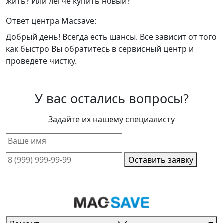
жить? Или легче купить новый?
Ответ центра Macsave:
Добрый день! Всегда есть шансы. Все зависит от того
как быстро Вы обратитесь в сервисный центр и
проведете чистку.
У вас остались вопросы?
Задайте их нашему специалисту
Оставить заявку