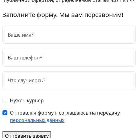
Заполните форму. Мы вам перезвоним!
Нужен курьер
Отправляя форму я соглашаюсь на передачу
персональных данных
Отправить заявку