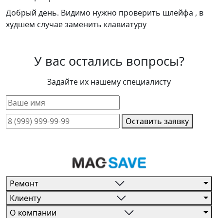
Добрый день. Видимо нужно проверить шлейфа , в
худшем случае заменить клавиатуру
У вас остались вопросы?
Задайте их нашему специалисту
Оставить заявку
Ремонт
Клиенту
О компании