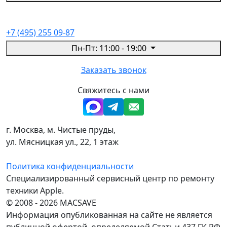
+7 (495) 255 09-87
Пн-Пт: 11:00 - 19:00
Заказать звонок
Свяжитесь с нами
г. Москва, м. Чистые пруды,
ул. Мясницкая ул., 22, 1 этаж
Политика конфиденциальности
Специализированный сервисный центр по ремонту
техники Apple.
© 2008 - 2026 MACSAVE
Информация опубликованная на сайте не является
публичной офертой, определяемой Статьи 437 ГК РФ