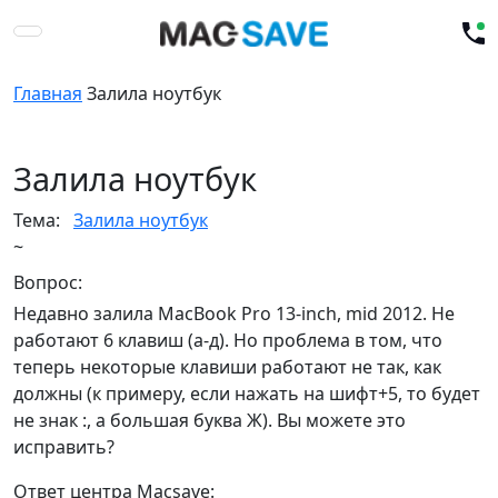
Главная
Залила ноутбук
Залила ноутбук
Тема:
Залила ноутбук
~
Вопрос:
Недавно залила MacBook Pro 13-inch, mid 2012. Не
работают 6 клавиш (а-д). Но проблема в том, что
теперь некоторые клавиши работают не так, как
должны (к примеру, если нажать на шифт+5, то будет
не знак :, а большая буква Ж). Вы можете это
исправить?
Ответ центра Macsave: