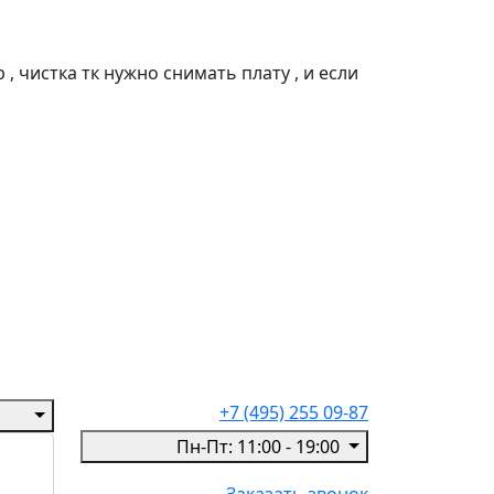
, чистка тк нужно снимать плату , и если
+7 (495) 255 09-87
Пн-Пт: 11:00 - 19:00
Заказать звонок