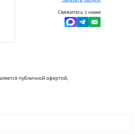
Свяжитесь с нами
вляется публичной офертой,