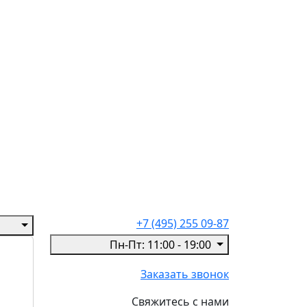
+7 (495) 255 09-87
Пн-Пт: 11:00 - 19:00
Заказать звонок
Свяжитесь с нами