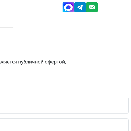
вляется публичной офертой,