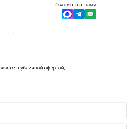
Свяжитесь с нами
вляется публичной офертой,