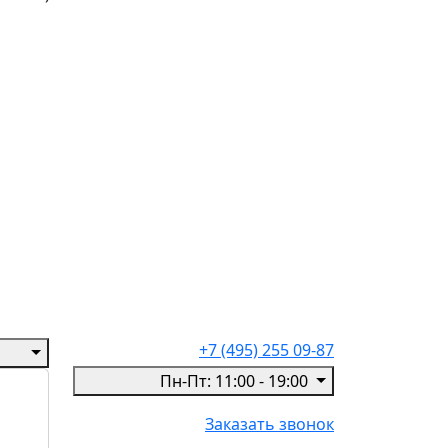
+7 (495) 255 09-87
Пн-Пт: 11:00 - 19:00
Заказать звонок