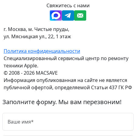
Свяжитесь с нами
г. Москва, м. Чистые пруды,
ул. Мясницкая ул., 22, 1 этаж
Политика конфиденциальности
Специализированный сервисный центр по ремонту
техники Apple.
© 2008 - 2026 MACSAVE
Информация опубликованная на сайте не является
публичной офертой, определяемой Статьи 437 ГК РФ
Заполните форму. Мы вам перезвоним!