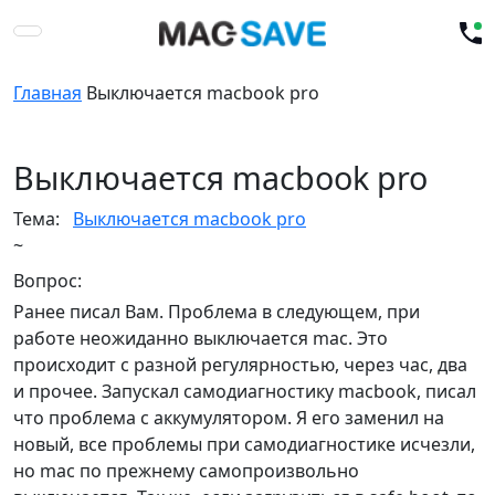
Главная
Выключается macbook pro
Выключается macbook pro
Тема:
Выключается macbook pro
~
Вопрос:
Ранее писал Вам. Проблема в следующем, при
работе неожиданно выключается mac. Это
происходит с разной регулярностью, через час, два
и прочее. Запускал самодиагностику macbook, писал
что проблема с аккумулятором. Я его заменил на
новый, все проблемы при самодиагностике исчезли,
но mac по прежнему самопроизвольно