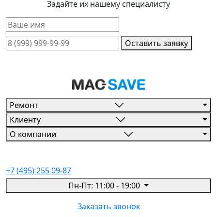
Задайте их нашему специалисту
Оставить заявку
Ремонт
Клиенту
О компании
+7 (495) 255 09-87
Пн-Пт: 11:00 - 19:00
Заказать звонок