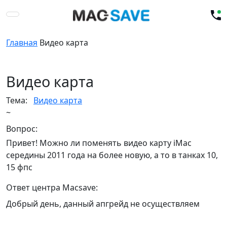
Главная
Видео карта
Видео карта
Тема:
Видео карта
~
Вопрос:
Привет! Можно ли поменять видео карту iMac
середины 2011 года на более новую, а то в танках 10,
15 фпс
Ответ центра Macsave:
Добрый день, данный апгрейд не осуществляем