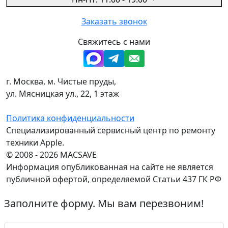
Заказать звонок
Свяжитесь с нами
г. Москва, м. Чистые пруды,
ул. Мясницкая ул., 22, 1 этаж
Политика конфиденциальности
Специализированный сервисный центр по ремонту
техники Apple.
© 2008 - 2026 MACSAVE
Информация опубликованная на сайте не является
публичной офертой, определяемой Статьи 437 ГК РФ
Заполните форму. Мы вам перезвоним!