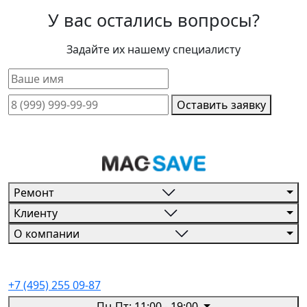
У вас остались вопросы?
Задайте их нашему специалисту
Оставить заявку
Ремонт
Клиенту
О компании
+7 (495) 255 09-87
Пн-Пт: 11:00 - 19:00