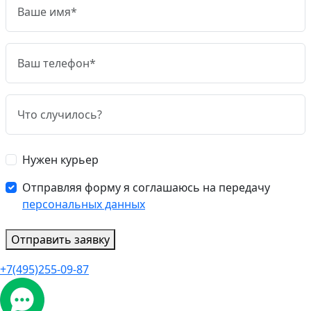
Нужен курьер
Отправляя форму я соглашаюсь на передачу
персональных данных
Отправить заявку
+7(495)255-09-87