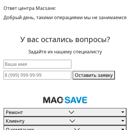
Ответ центра Macsave:
Добрый день, такими операциями мы не занимаемся
У вас остались вопросы?
Задайте их нашему специалисту
Оставить заявку
Ремонт
Клиенту
О компании