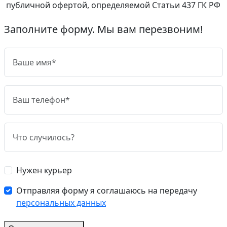
публичной офертой, определяемой Статьи 437 ГК РФ
Заполните форму. Мы вам перезвоним!
Нужен курьер
Отправляя форму я соглашаюсь на передачу
персональных данных