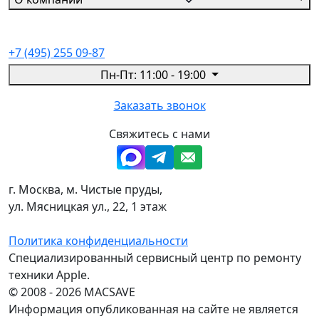
+7 (495) 255 09-87
Пн-Пт: 11:00 - 19:00
Заказать звонок
Свяжитесь с нами
г. Москва, м. Чистые пруды,
ул. Мясницкая ул., 22, 1 этаж
Политика конфиденциальности
Специализированный сервисный центр по ремонту
техники Apple.
© 2008 - 2026 MACSAVE
Информация опубликованная на сайте не является