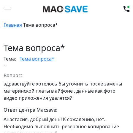
Главная
Тема вопроса*
Тема вопроса*
Тема:
Тема вопроса*
~
Вопрос:
здравствуйте хотелось бы уточнить после замены
материнской платы в айфоне , данные как фото
видео приложения удалятся?
Ответ центра Macsave:
Анастасия, добрый день! К сожалению, нет.
Необходимо выполнить резервное копирование