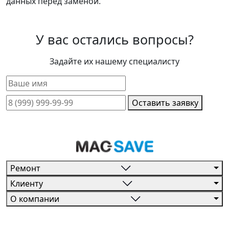
данных перед заменой.
У вас остались вопросы?
Задайте их нашему специалисту
Оставить заявку
Ремонт
Клиенту
О компании