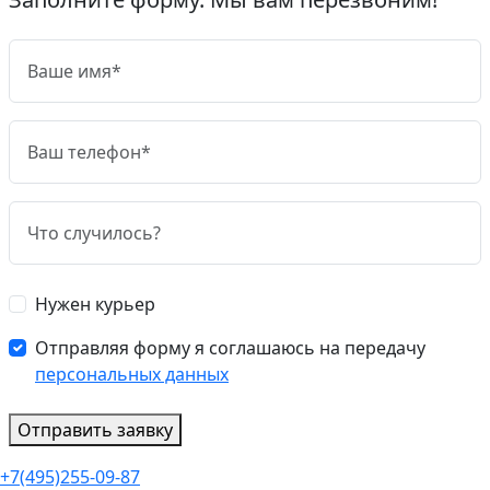
Нужен курьер
Отправляя форму я соглашаюсь на передачу
персональных данных
Отправить заявку
+7(495)255-09-87