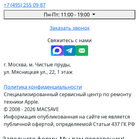
+7 (495) 255 09-87
Пн-Пт: 11:00 - 19:00
Заказать звонок
Свяжитесь с нами
г. Москва, м. Чистые пруды,
ул. Мясницкая ул., 22, 1 этаж
Политика конфиденциальности
Специализированный сервисный центр по ремонту
техники Apple.
© 2008 - 2026 MACSAVE
Информация опубликованная на сайте не является
публичной офертой, определяемой Статьи 437 ГК РФ
Заполните форму. Мы вам перезвоним!