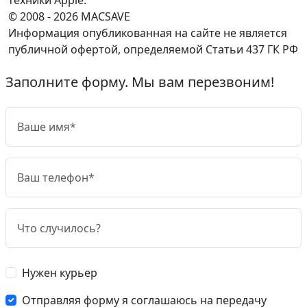
© 2008 - 2026 MACSAVE
Информация опубликованная на сайте не является
публичной офертой, определяемой Статьи 437 ГК РФ
Заполните форму. Мы вам перезвоним!
Нужен курьер
Отправляя форму я соглашаюсь на передачу