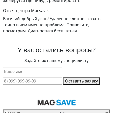
же берутся где-нибудь ремонтировать
Ответ центра Macsave:
Василий, добрый день! Удаленно сложно сказать
точно в чем именно проблема. Привозите,
посмотрим. Диагностика бесплатная.
У вас остались вопросы?
Задайте их нашему специалисту
Оставить заявку