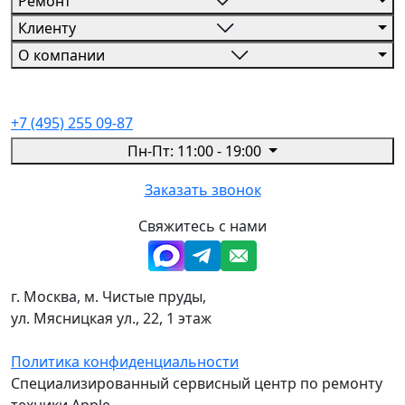
Ремонт
Клиенту
О компании
+7 (495) 255 09-87
Пн-Пт: 11:00 - 19:00
Заказать звонок
Свяжитесь с нами
г. Москва, м. Чистые пруды,
ул. Мясницкая ул., 22, 1 этаж
Политика конфиденциальности
Специализированный сервисный центр по ремонту
техники Apple.