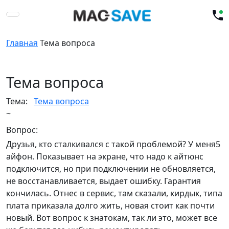
Главная
Тема вопроса
Тема вопроса
Тема:
Тема вопроса
~
Вопрос:
Друзья, кто сталкивался с такой проблемой? У меня5
айфон. Показывает на экране, что надо к айтюнс
подключится, но при подключении не обновляется,
не восстанавливается, выдает ошибку. Гарантия
кончилась. Отнес в сервис, там сказали, кирдык, типа
плата приказала долго жить, новая стоит как почти
новый. Вот вопрос к знатокам, так ли это, может все