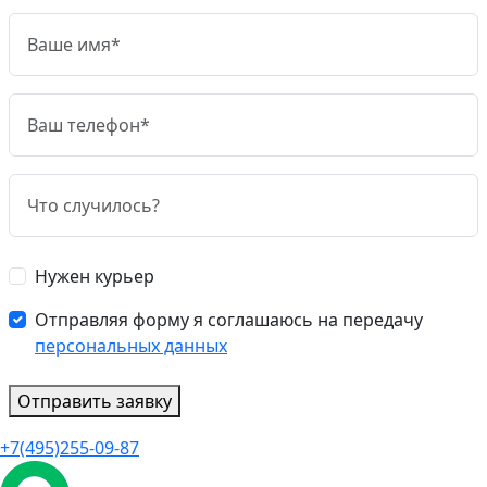
Нужен курьер
Отправляя форму я соглашаюсь на передачу
персональных данных
Отправить заявку
+7(495)255-09-87