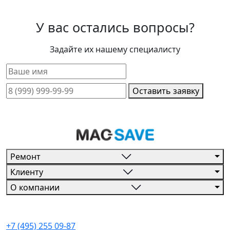
У вас остались вопросы?
Задайте их нашему специалисту
Оставить заявку
Ремонт
Клиенту
О компании
+7 (495) 255 09-87