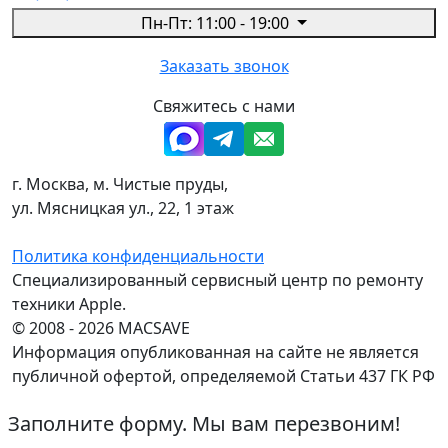
Пн-Пт: 11:00 - 19:00
Заказать звонок
Свяжитесь с нами
г. Москва, м. Чистые пруды,
ул. Мясницкая ул., 22, 1 этаж
Политика конфиденциальности
Специализированный сервисный центр по ремонту
техники Apple.
© 2008 - 2026 MACSAVE
Информация опубликованная на сайте не является
публичной офертой, определяемой Статьи 437 ГК РФ
Заполните форму. Мы вам перезвоним!