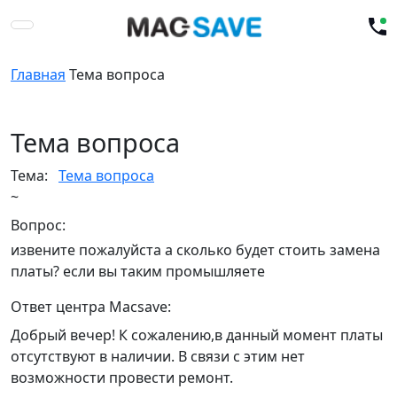
Главная
Тема вопроса
Тема вопроса
Тема:
Тема вопроса
~
Вопрос:
извените пожалуйста а сколько будет стоить замена
платы? если вы таким промышляете
Ответ центра Macsave:
Добрый вечер! К сожалению,в данный момент платы
отсутствуют в наличии. В связи с этим нет
возможности провести ремонт.