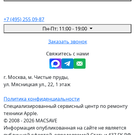
+7 (495) 255 09-87
Пн-Пт: 11:00 - 19:00
Заказать звонок
Свяжитесь с нами
г. Москва, м. Чистые пруды,
ул. Мясницкая ул., 22, 1 этаж
Политика конфиденциальности
Специализированный сервисный центр по ремонту
техники Apple.
© 2008 - 2026 MACSAVE
Информация опубликованная на сайте не является
публичной офертой, определяемой Статьи 437 ГК РФ