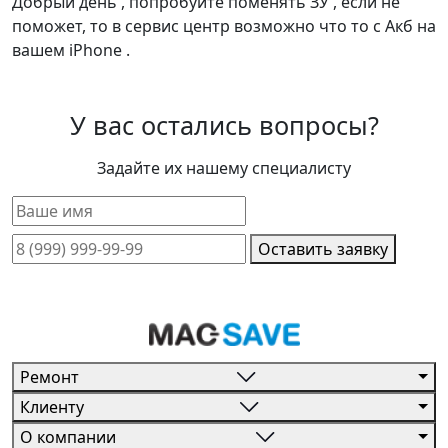
Добрый день , попробуйте поменять ЗУ , если не
поможет, то в сервис центр возможно что то с Акб на
вашем iPhone .
У вас остались вопросы?
Задайте их нашему специалисту
Оставить заявку
Ремонт
Клиенту
О компании