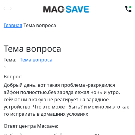
Главная
Тема вопроса
Тема вопроса
Тема:
Тема вопроса
~
Вопрос:
Добрый день. вот такая проблема -разрядился
айфон полностью,без заряда лежал ночь и утро,
сейчас ни в какую не реагирует на зарядное
устройство. Что это может быть? и можно ли это как
то испраивть в домашних условиях
Ответ центра Macsave: