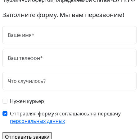
Заполните форму. Мы вам перезвоним!
Нужен курьер
Отправляя форму я соглашаюсь на передачу
персональных данных
Отправить заявку