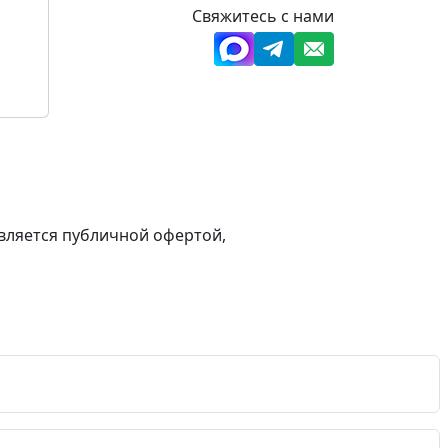
Свяжитесь с нами
вляется публичной офертой,