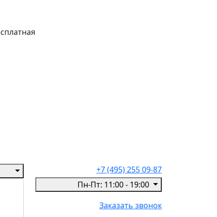
есплатная
+7 (495) 255 09-87
Пн-Пт: 11:00 - 19:00
Заказать звонок