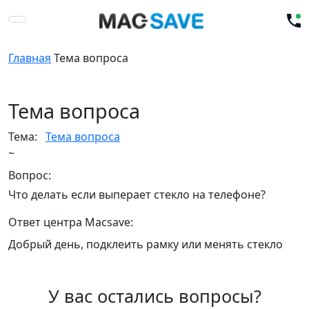
Главная
Тема вопроса
Тема вопроса
Тема:
Тема вопроса
~
Вопрос:
Что делать если выперает стекло на телефоне?
Ответ центра Macsave:
Добрый день, подклеить рамку или менять стекло
У вас остались вопросы?