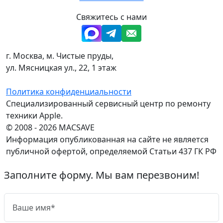
Свяжитесь с нами
г. Москва, м. Чистые пруды,
ул. Мясницкая ул., 22, 1 этаж
Политика конфиденциальности
Специализированный сервисный центр по ремонту
техники Apple.
© 2008 - 2026 MACSAVE
Информация опубликованная на сайте не является
публичной офертой, определяемой Статьи 437 ГК РФ
Заполните форму. Мы вам перезвоним!