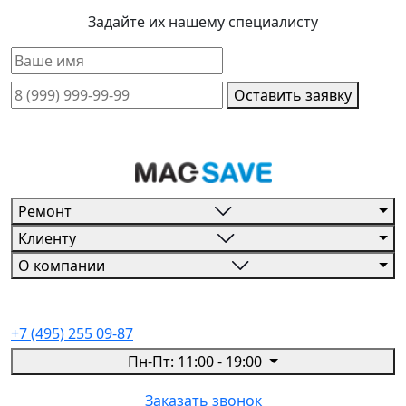
Задайте их нашему специалисту
Оставить заявку
Ремонт
Клиенту
О компании
+7 (495) 255 09-87
Пн-Пт: 11:00 - 19:00
Заказать звонок