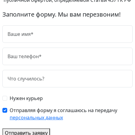
Заполните форму. Мы вам перезвоним!
Нужен курьер
Отправляя форму я соглашаюсь на передачу
персональных данных
Отправить заявку