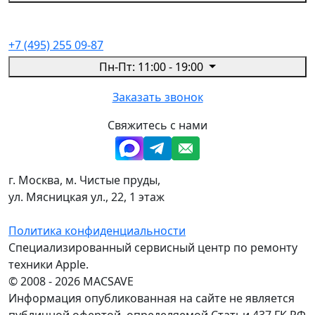
+7 (495) 255 09-87
Пн-Пт: 11:00 - 19:00
Заказать звонок
Свяжитесь с нами
г. Москва, м. Чистые пруды,
ул. Мясницкая ул., 22, 1 этаж
Политика конфиденциальности
Специализированный сервисный центр по ремонту
техники Apple.
© 2008 - 2026 MACSAVE
Информация опубликованная на сайте не является
публичной офертой, определяемой Статьи 437 ГК РФ