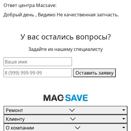
Ответ центра Macsave:
Добрый день , Видимо Не качественная запчасть.
У вас остались вопросы?
Задайте их нашему специалисту
Оставить заявку
Ремонт
Клиенту
О компании