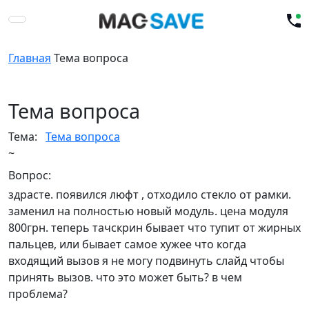
Главная
Тема вопроса
Тема вопроса
Тема:
Тема вопроса
~
Вопрос:
здрасте. появился люфт , отходило стекло от рамки.
заменил на полностью новый модуль. цена модуля
800грн. теперь тачскрин бывает что тупит от жирных
пальцев, или бывает самое хужее что когда
входящий вызов я не могу подвинуть слайд чтобы
принять вызов. что это может быть? в чем
проблема?