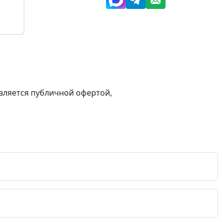
вляется публичной офертой,