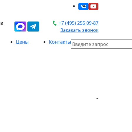
 в
+7 (495) 255 09-87
Заказать звонок
Цены
Контакты
~