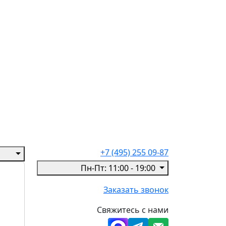
+7 (495) 255 09-87
Пн-Пт: 11:00 - 19:00
Заказать звонок
Свяжитесь с нами